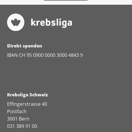
Direkt spenden
IBAN CH 95 0900 0000 3000 4843 9
Krebsliga Schweiz
Effingerstrasse 40
Postfach
3001 Bern
031 389 91 00