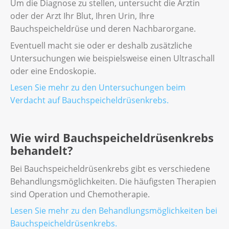
Um die Diagnose zu stellen, untersucht die Ärztin
oder der Arzt Ihr Blut, Ihren Urin, Ihre
Bauchspeicheldrüse und deren Nachbarorgane.
Eventuell macht sie oder er deshalb zusätzliche
Untersuchungen wie beispielsweise einen Ultraschall
oder eine Endoskopie.
Lesen Sie mehr zu den Untersuchungen beim
Verdacht auf Bauchspeicheldrüsenkrebs.
Wie wird Bauchspeicheldrüsenkrebs
behandelt?
Bei Bauchspeicheldrüsenkrebs gibt es verschiedene
Behandlungsmöglichkeiten. Die häufigsten Therapien
sind Operation und Chemotherapie.
Lesen Sie mehr zu den Behandlungsmöglichkeiten bei
Bauchspeicheldrüsenkrebs.