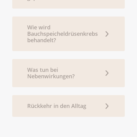
Wie wird
Bauchspeicheldrüsenkrebs
behandelt?
Was tun bei
Nebenwirkungen?
Rückkehr in den Alltag