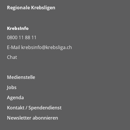
Regionale Krebsligen
KrebsInfo
0800 11 88 11
E-Mail
krebsinfo@krebsliga.ch
Chat
Medienstelle
Jobs
Agenda
Kontakt / Spendendienst
Newsletter abonnieren