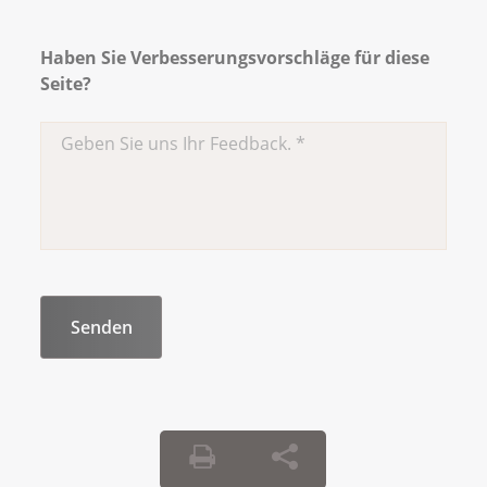
Haben Sie Verbesserungsvorschläge für diese
Seite?