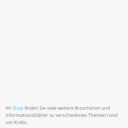
Im
Shop
finden Sie viele weitere Broschüren und
Informationsblätter zu verschiedenen Themen rund
um Krebs.