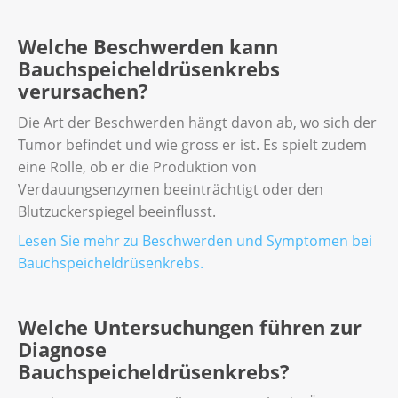
Welche Beschwerden kann
Bauchspeicheldrüsenkrebs
verursachen?
Die Art der Beschwerden hängt davon ab, wo sich der
Tumor befindet und wie gross er ist. Es spielt zudem
eine Rolle, ob er die Produktion von
Verdauungsenzymen beeinträchtigt oder den
Blutzuckerspiegel beeinflusst.
Lesen Sie mehr zu Beschwerden und Symptomen bei
Bauchspeicheldrüsenkrebs.
Welche Untersuchungen führen zur
Diagnose
Bauchspeicheldrüsenkrebs?