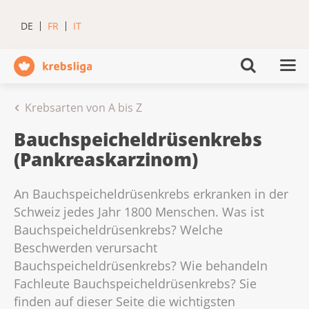
DE
FR
IT
Krebsarten von A bis Z
Bauchspeicheldrüsenkrebs
(Pankreaskarzinom)
An Bauchspeicheldrüsenkrebs erkranken in der
Schweiz jedes Jahr 1800 Menschen. Was ist
Bauchspeicheldrüsenkrebs? Welche
Beschwerden verursacht
Bauchspeicheldrüsenkrebs? Wie behandeln
Fachleute Bauchspeicheldrüsenkrebs? Sie
finden auf dieser Seite die wichtigsten