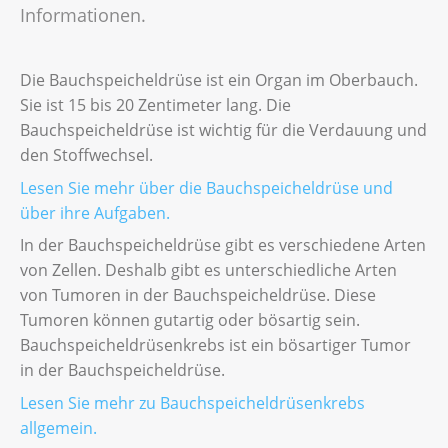
Informationen.
Die Bauchspeicheldrüse ist ein Organ im Oberbauch.
Sie ist 15 bis 20 Zentimeter lang. Die
Bauchspeicheldrüse ist wichtig für die Verdauung und
den Stoffwechsel.
Lesen Sie mehr über die Bauchspeicheldrüse und
über ihre Aufgaben.
In der Bauchspeicheldrüse gibt es verschiedene Arten
von Zellen. Deshalb gibt es unterschiedliche Arten
von Tumoren in der Bauchspeicheldrüse. Diese
Tumoren können gutartig oder bösartig sein.
Bauchspeicheldrüsenkrebs ist ein bösartiger Tumor
in der Bauchspeicheldrüse.
Lesen Sie mehr zu Bauchspeicheldrüsenkrebs
allgemein.