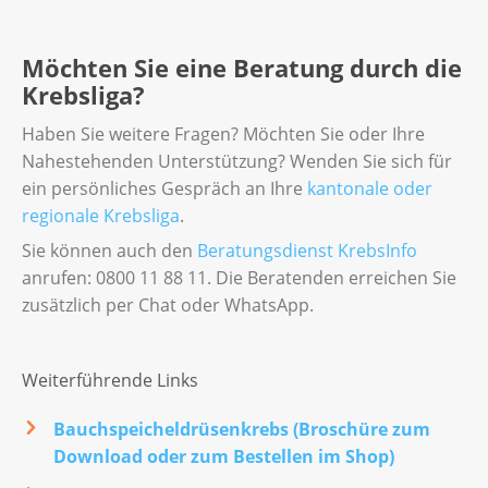
Möchten Sie eine Beratung durch die
Krebsliga?
Haben Sie weitere Fragen? Möchten Sie oder Ihre
Nahestehenden Unterstützung? Wenden Sie sich für
ein persönliches Gespräch an Ihre
kantonale oder
regionale Krebsliga
.
Sie können auch den
Beratungsdienst KrebsInfo
anrufen: 0800 11 88 11. Die Beratenden erreichen Sie
zusätzlich per Chat oder WhatsApp.
Weiterführende Links
Bauchspeicheldrüsenkrebs (Broschüre zum
Download oder zum Bestellen im Shop)