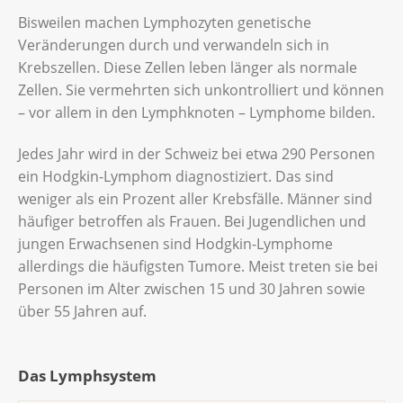
Bisweilen machen Lymphozyten genetische
Veränderungen durch und verwandeln sich in
Krebszellen. Diese Zellen leben länger als normale
Zellen. Sie vermehrten sich unkontrolliert und können
– vor allem in den Lymphknoten – Lymphome bilden.
Jedes Jahr wird in der Schweiz bei etwa 290 Personen
ein Hodgkin-Lymphom diagnostiziert. Das sind
weniger als ein Prozent aller Krebsfälle. Männer sind
häufiger betroffen als Frauen. Bei Jugendlichen und
jungen Erwachsenen sind Hodgkin-Lymphome
allerdings die häufigsten Tumore. Meist treten sie bei
Personen im Alter zwischen 15 und 30 Jahren sowie
über 55 Jahren auf.
Das Lymphsystem