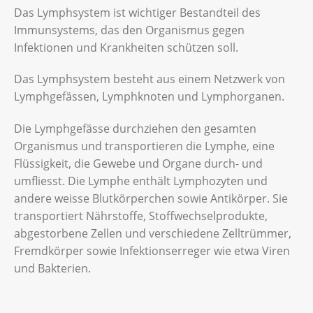
Das Lymphsystem ist wichtiger Bestandteil des
Immunsystems, das den Organismus gegen
Infektionen und Krankheiten schützen soll.
Das Lymphsystem besteht aus einem Netzwerk von
Lymphgefässen, Lymphknoten und Lymphorganen.
Die Lymphgefässe durchziehen den gesamten
Organismus und transportieren die Lymphe, eine
Flüssigkeit, die Gewebe und Organe durch- und
umfliesst. Die Lymphe enthält Lymphozyten und
andere weisse Blutkörperchen sowie Antikörper. Sie
transportiert Nährstoffe, Stoffwechselprodukte,
abgestorbene Zellen und verschiedene Zelltrümmer,
Fremdkörper sowie Infektionserreger wie etwa Viren
und Bakterien.