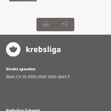
Direkt spenden
IBAN CH 95 0900 0000 3000 4843 9
Krebsliga Schweiz