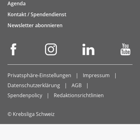
Agenda
Kontakt / Spendendienst
Newsletter abonnieren
Privatsphäre-Einstellungen
Impressum
Datenschutzerklärung
AGB
Spendenpolicy
Redaktionsrichtlinien
© Krebsliga Schweiz