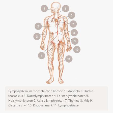
Lymphsystem im menschlichen Körper: 1. Mandeln 2. Ductus
thoracicus 3. Darmlymphknoten 4. Leistenlymphknoten 5.
Halslymphknoten 6. Achsellymphknoten 7. Thymus 8. Milz 9.
Cisterna chyli 10. Knochenmark 11. Lymphgefässe