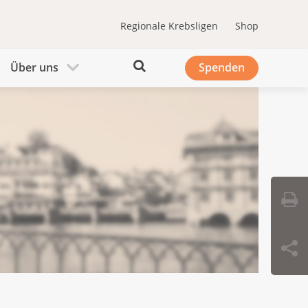
Regionale Krebsligen
Shop
Über uns
Spenden