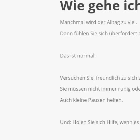
Wie gehe ic
Manchmal wird der Alltag zu viel.
Dann fühlen Sie sich überfordert
Das ist normal.
Versuchen Sie, freundlich zu sich s
Sie müssen nicht immer ruhig oder
Auch kleine Pausen helfen.
Und: Holen Sie sich Hilfe, wenn es 