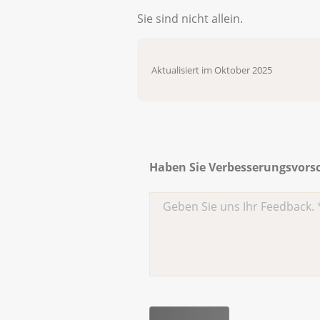
Sie sind nicht allein.
Aktualisiert im Oktober 2025
Haben Sie Verbesserungsvorsch