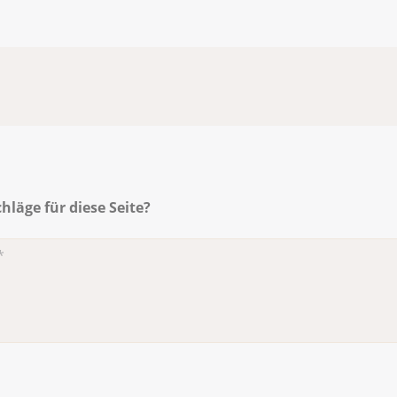
läge für diese Seite?