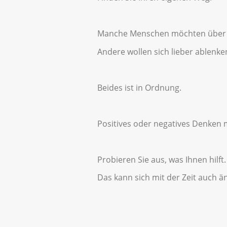
Manche Menschen möchten über d
Andere wollen sich lieber ablenke
Beides ist in Ordnung.
Positives oder negatives Denken 
Probieren Sie aus, was Ihnen hilft.
Das kann sich mit der Zeit auch ä