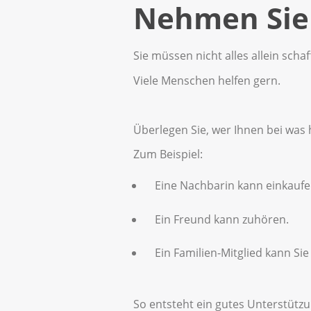
Nehmen Sie 
Sie müssen nicht alles allein schaf
Viele Menschen helfen gern.
Überlegen Sie, wer Ihnen bei was 
Zum Beispiel:
Eine Nachbarin kann einkaufe
Ein Freund kann zuhören.
Ein Familien-Mitglied kann Sie
So entsteht ein gutes Unterstütz