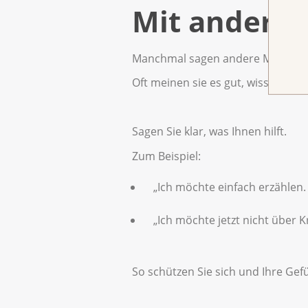
Mit anderen
Manchmal sagen andere Menschen
Oft meinen sie es gut, wissen aber
Sagen Sie klar, was Ihnen hilft.
Zum Beispiel:
„Ich möchte einfach erzählen.
„Ich möchte jetzt nicht über K
So schützen Sie sich und Ihre Gefü