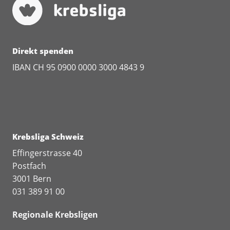
Direkt spenden
IBAN CH 95 0900 0000 3000 4843 9
Krebsliga Schweiz
Effingerstrasse 40
Postfach
3001 Bern
031 389 91 00
Regionale Krebsligen