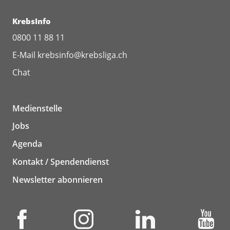
KrebsInfo
0800 11 88 11
E-Mail
krebsinfo@krebsliga.ch
Chat
Medienstelle
Jobs
Agenda
Kontakt / Spendendienst
Newsletter abonnieren