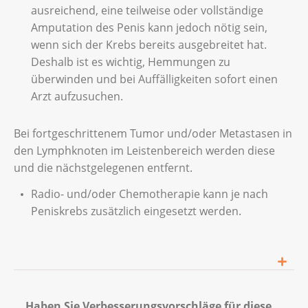
ausreichend, eine teilweise oder vollständige
Amputation des Penis kann jedoch nötig sein,
wenn sich der Krebs bereits ausgebreitet hat.
Deshalb ist es wichtig, Hemmungen zu
überwinden und bei Auffälligkeiten sofort einen
Arzt aufzusuchen.
Bei fortgeschrittenem Tumor und/oder Metastasen in
den Lymphknoten im Leistenbereich werden diese
und die nächstgelegenen entfernt.
Radio- und/oder Chemotherapie kann je nach
Peniskrebs zusätzlich eingesetzt werden.
Haben Sie Verbesserungsvorschläge für diese