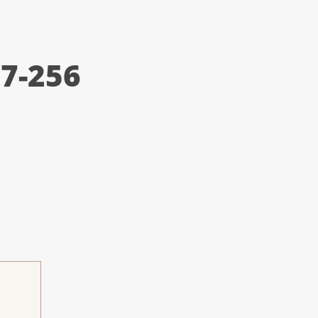
7-256