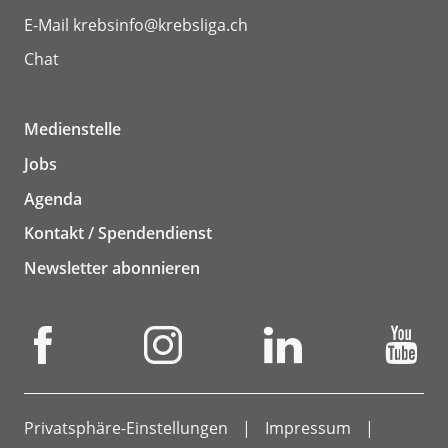
E-Mail
krebsinfo@krebsliga.ch
Chat
Medienstelle
Jobs
Agenda
Kontakt / Spendendienst
Newsletter abonnieren
Privatsphäre-Einstellungen
Impressum