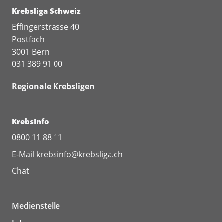
Krebsliga Schweiz
Effingerstrasse 40
Postfach
3001 Bern
031 389 91 00
Regionale Krebsligen
KrebsInfo
0800 11 88 11
E-Mail
krebsinfo@krebsliga.ch
Chat
Medienstelle