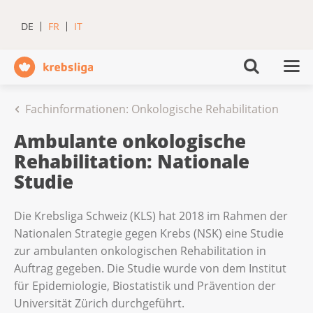
DE
FR
IT
Fachinformationen: Onkologische Rehabilitation
Ambulante onkologische
Rehabilitation: Nationale
Studie
Die Krebsliga Schweiz (KLS) hat 2018 im Rahmen der
Nationalen Strategie gegen Krebs (NSK) eine Studie
zur ambulanten onkologischen Rehabilitation in
Auftrag gegeben. Die Studie wurde von dem Institut
für Epidemiologie, Biostatistik und Prävention der
Universität Zürich durchgeführt.