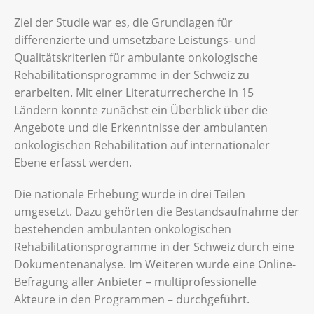
Ziel der Studie war es, die Grundlagen für
differenzierte und umsetzbare Leistungs- und
Qualitätskriterien für ambulante onkologische
Rehabilitationsprogramme in der Schweiz zu
erarbeiten. Mit einer Literaturrecherche in 15
Ländern konnte zunächst ein Überblick über die
Angebote und die Erkenntnisse der ambulanten
onkologischen Rehabilitation auf internationaler
Ebene erfasst werden.
Die nationale Erhebung wurde in drei Teilen
umgesetzt. Dazu gehörten die Bestandsaufnahme der
bestehenden ambulanten onkologischen
Rehabilitationsprogramme in der Schweiz durch eine
Dokumentenanalyse. Im Weiteren wurde eine Online-
Befragung aller Anbieter – multiprofessionelle
Akteure in den Programmen – durchgeführt.