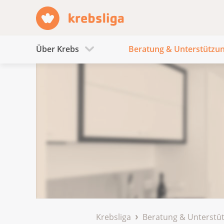
Über Krebs
Beratung & Unterstützu
Krebsliga
Beratung & Unterstü