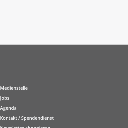
Medienstelle
Jobs
Agenda
Kontakt / Spendendienst
Newsletter abonnieren