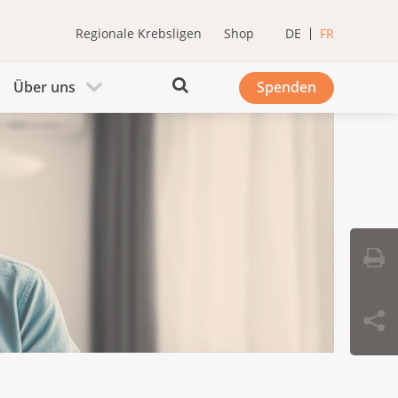
Regionale Krebsligen
Shop
DE
FR
Über uns
Spenden