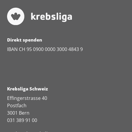
Direkt spenden
IBAN CH 95 0900 0000 3000 4843 9
Krebsliga Schweiz
Effingerstrasse 40
Postfach
3001 Bern
031 389 91 00