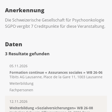
Anerkennung
Die Schweizerische Gesellschaft für Psychoonkologie
SGPO vergibt 7 Creditpunkte für diese Veranstaltung.
Daten
3 Resultate gefunden
05.11.2026
Formation continue « Assurances sociales » WB 26-06
Tibits AG Lausanne, Place de la Gare 11, 1003 Lausanne
Weiterbildung
Fachpersonen
12.11.2026
Weiterbildung «Sozialversicherungen» WB 26-08