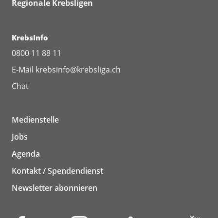
Regionale Krebsligen
KrebsInfo
0800 11 88 11
E-Mail
krebsinfo@krebsliga.ch
Chat
Medienstelle
Jobs
Agenda
Kontakt / Spendendienst
Newsletter abonnieren