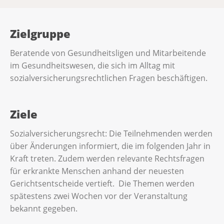
Zielgruppe
Beratende von Gesundheitsligen und Mitarbeitende
im Gesundheitswesen, die sich im Alltag mit
sozialversicherungsrechtlichen Fragen beschäftigen.
Ziele
Sozialversicherungsrecht: Die Teilnehmenden werden
über Änderungen informiert, die im folgenden Jahr in
Kraft treten. Zudem werden relevante Rechtsfragen
für erkrankte Menschen anhand der neuesten
Gerichtsentscheide vertieft. Die Themen werden
spätestens zwei Wochen vor der Veranstaltung
bekannt gegeben.