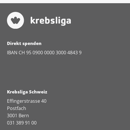
Direkt spenden
IBAN CH 95 0900 0000 3000 4843 9
Krebsliga Schweiz
Effingerstrasse 40
Postfach
3001 Bern
031 389 91 00