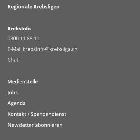
Regionale Krebsligen
KrebsInfo
0800 11 88 11
E-Mail
krebsinfo@krebsliga.ch
Chat
Medienstelle
Jobs
Agenda
Kontakt / Spendendienst
Newsletter abonnieren