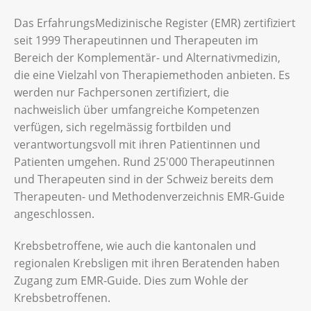
Das ErfahrungsMedizinische Register (EMR) zertifiziert
seit 1999 Therapeutinnen und Therapeuten im
Bereich der Komplementär- und Alternativmedizin,
die eine Vielzahl von Therapiemethoden anbieten. Es
werden nur Fachpersonen zertifiziert, die
nachweislich über umfangreiche Kompetenzen
verfügen, sich regelmässig fortbilden und
verantwortungsvoll mit ihren Patientinnen und
Patienten umgehen. Rund 25'000 Therapeutinnen
und Therapeuten sind in der Schweiz bereits dem
Therapeuten- und Methodenverzeichnis EMR-Guide
angeschlossen.
Krebsbetroffene, wie auch die kantonalen und
regionalen Krebsligen mit ihren Beratenden haben
Zugang zum EMR-Guide. Dies zum Wohle der
Krebsbetroffenen.