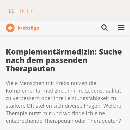
DE
FR
IT
Komplementärmedizin: Suche
nach dem passenden
Therapeuten
Viele Menschen mit Krebs nutzen die
Komplementärmedizin, um ihre Lebensqualität
zu verbessern oder ihre Leistungsfähigkeit zu
stärken. Oft stellen sich diverse Fragen: Welche
Therapie nützt mir und wo finde ich eine
entsprechende Therapeutin oder Therapeuten?