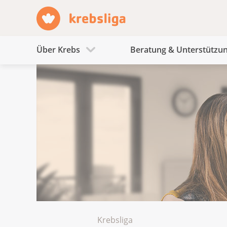
Über Krebs
Beratung & Unterstützu
Krebsliga