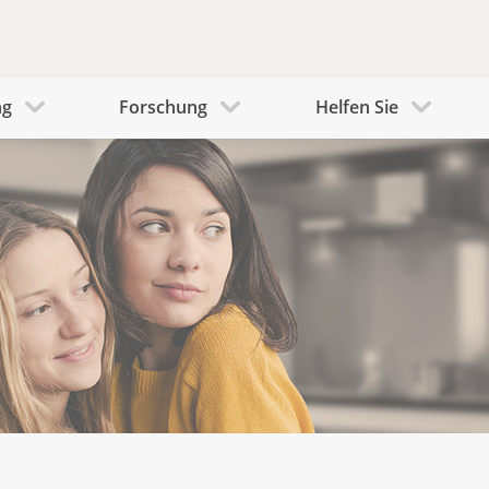
ng
Forschung
Helfen Sie