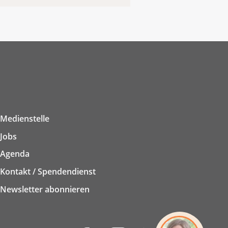
Medienstelle
Jobs
Agenda
Kontakt / Spendendienst
Newsletter abonnieren