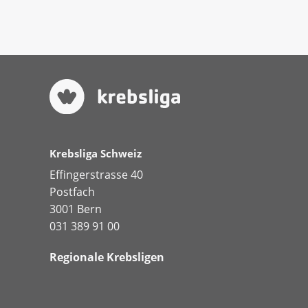
Krebsliga Schweiz
Effingerstrasse 40
Postfach
3001 Bern
031 389 91 00
Regionale Krebsligen