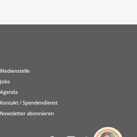
Medienstelle
Jobs
Agenda
Kontakt / Spendendienst
Newsletter abonnieren