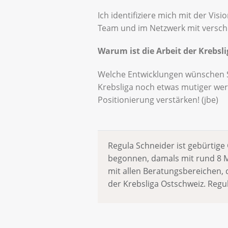
Ich identifiziere mich mit der Vis
Team und im Netzwerk mit versch
Warum ist die Arbeit der Krebsl
Welche Entwicklungen wünschen Si
Krebsliga noch etwas mutiger wer
Positionierung verstärken! (jbe)
Regula Schneider ist gebürtige 
begonnen, damals mit rund 8 Mi
mit allen Beratungsbereichen
der Krebsliga Ostschweiz. Regula