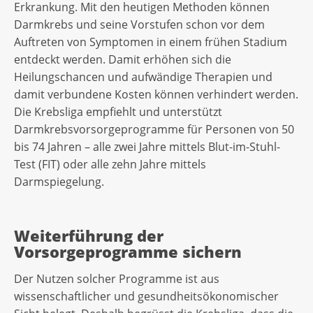
Erkrankung. Mit den heutigen Methoden können
Darmkrebs und seine Vorstufen schon vor dem
Auftreten von Symptomen in einem frühen Stadium
entdeckt werden. Damit erhöhen sich die
Heilungschancen und aufwändige Therapien und
damit verbundene Kosten können verhindert werden.
Die Krebsliga empfiehlt und unterstützt
Darmkrebsvorsorgeprogramme für Personen von 50
bis 74 Jahren – alle zwei Jahre mittels Blut-im-Stuhl-
Test (FIT) oder alle zehn Jahre mittels
Darmspiegelung.
Weiterführung der
Vorsorgeprogramme sichern
Der Nutzen solcher Programme ist aus
wissenschaftlicher und gesundheitsökonomischer