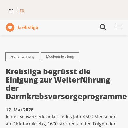
DE
FR
Früherkennung
Medienmitteilung
Krebsliga begrüsst die
Einigung zur Weiterführung
der
Darmkrebsvorsorgeprogramme
12. Mai 2026
In der Schweiz erkranken jedes Jahr 4600 Menschen
an Dickdarmkrebs, 1600 sterben an den Folgen der