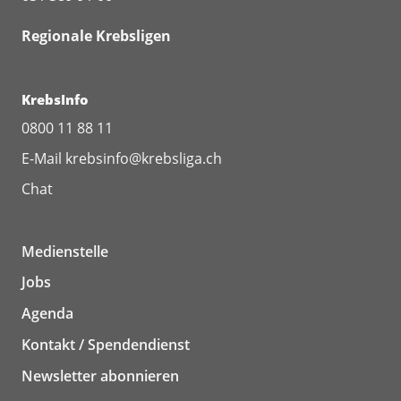
Regionale Krebsligen
KrebsInfo
0800 11 88 11
E-Mail
krebsinfo@krebsliga.ch
Chat
Medienstelle
Jobs
Agenda
Kontakt / Spendendienst
Newsletter abonnieren