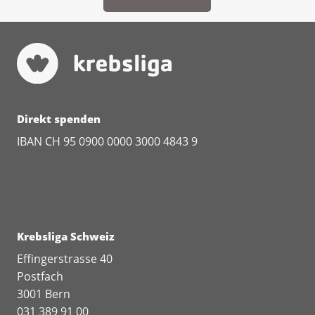
Direkt spenden
IBAN CH 95 0900 0000 3000 4843 9
Krebsliga Schweiz
Effingerstrasse 40
Postfach
3001 Bern
031 389 91 00