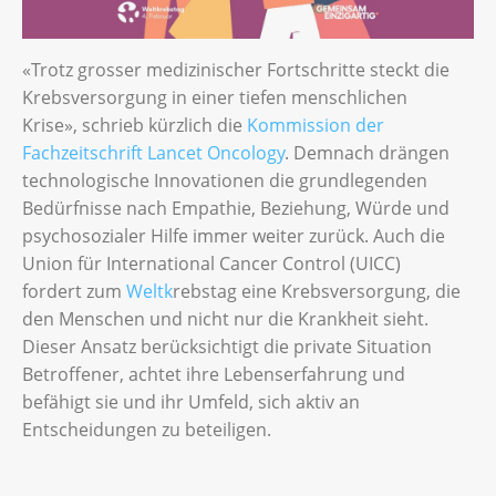
«Trotz grosser medizinischer Fortschritte steckt die
Krebsversorgung in einer tiefen menschlichen
Krise», schrieb kürzlich die
Kommission der
Fachzeitschrift Lancet Oncology
. Demnach drängen
technologische Innovationen die grundlegenden
Bedürfnisse nach Empathie, Beziehung, Würde und
psychosozialer Hilfe immer weiter zurück. Auch die
Union für International Cancer Control (UICC)
fordert zum
Welt
k
rebstag eine Krebsversorgung, die
den Menschen und nicht nur die Krankheit sieht.
Dieser Ansatz berücksichtigt die private Situation
Betroffener, achtet ihre Lebenserfahrung und
befähigt sie und ihr Umfeld, sich aktiv an
Entscheidungen zu beteiligen.