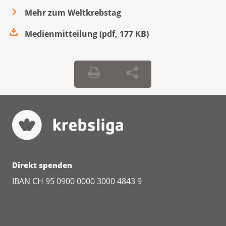
Mehr zum Weltkrebstag
Medienmitteilung
(
pdf
,
177 KB
)
Direkt spenden
IBAN CH 95 0900 0000 3000 4843 9