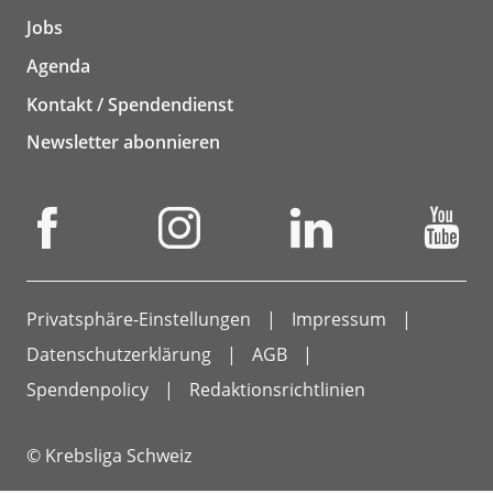
Jobs
Agenda
Kontakt / Spendendienst
Newsletter abonnieren
Privatsphäre-Einstellungen
Impressum
Datenschutzerklärung
AGB
Spendenpolicy
Redaktionsrichtlinien
© Krebsliga Schweiz