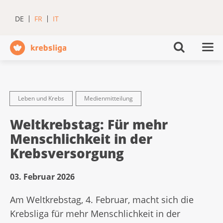
DE
FR
IT
Leben und Krebs
Medienmitteilung
Weltkrebstag: Für mehr
Menschlichkeit in der
Krebsversorgung
03. Februar 2026
Am Weltkrebstag, 4. Februar, macht sich die
Krebsliga für mehr Menschlichkeit in der