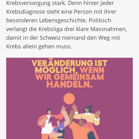
Krebsversorgung stark. Denn hinter jeder
Krebsdiagnose steht eine Person mit ihrer
besonderen Lebensgeschichte. Politisch
verlangt die Krebsliga drei klare Massnahmen,
damit in der Schweiz niemand den Weg mit
Krebs allein gehen muss.