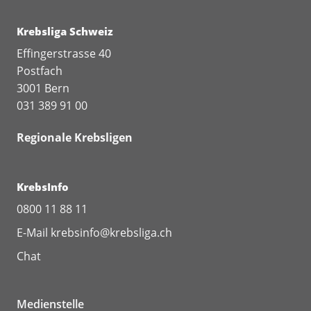
Krebsliga Schweiz
Effingerstrasse 40
Postfach
3001 Bern
031 389 91 00
Regionale Krebsligen
KrebsInfo
0800 11 88 11
E-Mail
krebsinfo@krebsliga.ch
Chat
Medienstelle