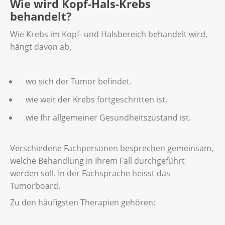
Wie wird Kopf-Hals-Krebs
behandelt?
Wie Krebs im Kopf- und Halsbereich behandelt wird,
hängt davon ab,
wo sich der Tumor befindet.
wie weit der Krebs fortgeschritten ist.
wie Ihr allgemeiner Gesundheitszustand ist.
Verschiedene Fachpersonen besprechen gemeinsam,
welche Behandlung in Ihrem Fall durchgeführt
werden soll. In der Fachsprache heisst das
Tumorboard.
Zu den häufigsten Therapien gehören: