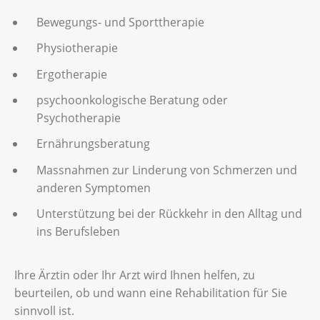
Bewegungs- und Sporttherapie
Physiotherapie
Ergotherapie
psychoonkologische Beratung oder
Psychotherapie
Ernährungsberatung
Massnahmen zur Linderung von Schmerzen und
anderen Symptomen
Unterstützung bei der Rückkehr in den Alltag und
ins Berufsleben
Ihre Ärztin oder Ihr Arzt wird Ihnen helfen, zu
beurteilen, ob und wann eine Rehabilitation für Sie
sinnvoll ist.