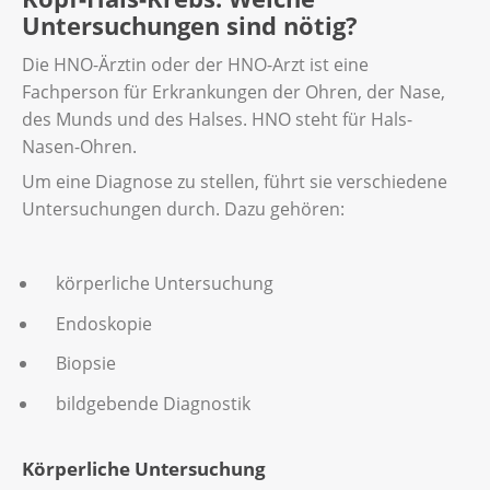
Untersuchungen sind nötig?
Die HNO-Ärztin oder der HNO-Arzt ist eine
Fachperson für Erkrankungen der Ohren, der Nase,
des Munds und des Halses. HNO steht für Hals-
Nasen-Ohren.
Um eine Diagnose zu stellen, führt sie verschiedene
Untersuchungen durch. Dazu gehören:
körperliche Untersuchung
Endoskopie
Biopsie
bildgebende Diagnostik
Körperliche Untersuchung