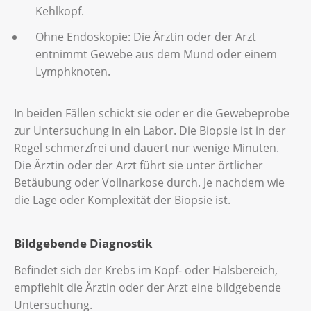
Kehlkopf.
Ohne Endoskopie: Die Ärztin oder der Arzt
entnimmt Gewebe aus dem Mund oder einem
Lymphknoten.
In beiden Fällen schickt sie oder er die Gewebeprobe
zur Untersuchung in ein Labor. Die Biopsie ist in der
Regel schmerzfrei und dauert nur wenige Minuten.
Die Ärztin oder der Arzt führt sie unter örtlicher
Betäubung oder Vollnarkose durch. Je nachdem wie
die Lage oder Komplexität der Biopsie ist.
Bildgebende Diagnostik
Befindet sich der Krebs im Kopf- oder Halsbereich,
empfiehlt die Ärztin oder der Arzt eine bildgebende
Untersuchung.