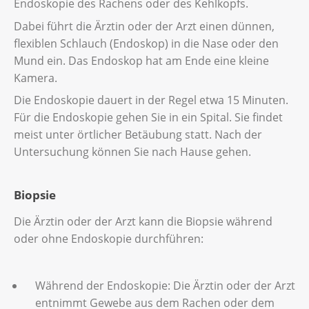
Endoskopie des Rachens oder des Kehlkopfs.
Dabei führt die Ärztin oder der Arzt einen dünnen,
flexiblen Schlauch (Endoskop) in die Nase oder den
Mund ein. Das Endoskop hat am Ende eine kleine
Kamera.
Die Endoskopie dauert in der Regel etwa 15 Minuten.
Für die Endoskopie gehen Sie in ein Spital. Sie findet
meist unter örtlicher Betäubung statt. Nach der
Untersuchung können Sie nach Hause gehen.
Biopsie
Die Ärztin oder der Arzt kann die Biopsie während
oder ohne Endoskopie durchführen:
Während der Endoskopie: Die Ärztin oder der Arzt
entnimmt Gewebe aus dem Rachen oder dem