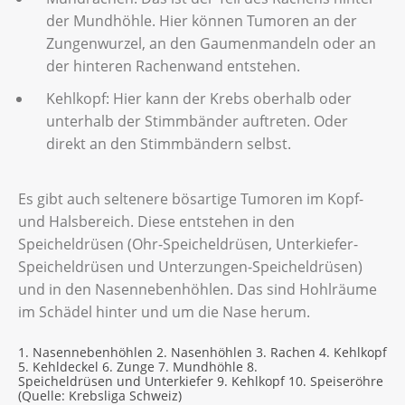
der Mundhöhle. Hier können Tumoren an der
Zungenwurzel, an den Gaumenmandeln oder an
der hinteren Rachenwand entstehen.
Kehlkopf: Hier kann der Krebs oberhalb oder
unterhalb der Stimmbänder auftreten. Oder
direkt an den Stimmbändern selbst.
Es gibt auch seltenere bösartige Tumoren im Kopf-
und Halsbereich. Diese entstehen in den
Speicheldrüsen (Ohr-Speicheldrüsen, Unterkiefer-
Speicheldrüsen und Unterzungen-Speicheldrüsen)
und in den Nasennebenhöhlen. Das sind Hohlräume
im Schädel hinter und um die Nase herum.
1. Nasennebenhöhlen 2. Nasenhöhlen 3. Rachen 4. Kehlkopf
5. Kehldeckel 6. Zunge 7. Mundhöhle 8.
Speicheldrüsen und Unterkiefer 9. Kehlkopf 10. Speiseröhre
(Quelle: Krebsliga Schweiz)