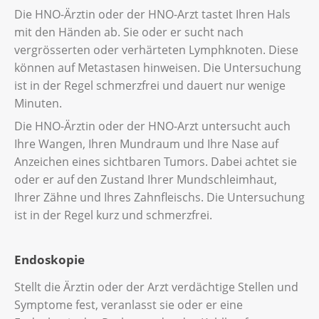
Die HNO-Ärztin oder der HNO-Arzt tastet Ihren Hals
mit den Händen ab. Sie oder er sucht nach
vergrösserten oder verhärteten Lymphknoten. Diese
können auf Metastasen hinweisen. Die Untersuchung
ist in der Regel schmerzfrei und dauert nur wenige
Minuten.
Die HNO-Ärztin oder der HNO-Arzt untersucht auch
Ihre Wangen, Ihren Mundraum und Ihre Nase auf
Anzeichen eines sichtbaren Tumors. Dabei achtet sie
oder er auf den Zustand Ihrer Mundschleimhaut,
Ihrer Zähne und Ihres Zahnfleischs. Die Untersuchung
ist in der Regel kurz und schmerzfrei.
Endoskopie
Stellt die Ärztin oder der Arzt verdächtige Stellen und
Symptome fest, veranlasst sie oder er eine