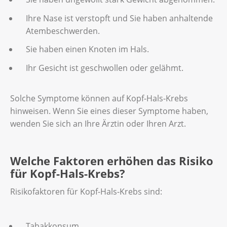
Ihre Nase ist verstopft und Sie haben anhaltende
Atembeschwerden.
Sie haben einen Knoten im Hals.
Ihr Gesicht ist geschwollen oder gelähmt.
Solche Symptome können auf Kopf-Hals-Krebs
hinweisen. Wenn Sie eines dieser Symptome haben,
wenden Sie sich an Ihre Ärztin oder Ihren Arzt.
Welche Faktoren erhöhen das Risiko
für Kopf-Hals-Krebs?
Risikofaktoren für Kopf-Hals-Krebs sind:
Tabakkonsum