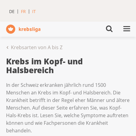
DE
FR
IT
Krebsarten von A bis Z
Krebs im Kopf- und
Halsbereich
In der Schweiz erkranken jährlich rund 1500
Menschen an Krebs im Kopf- und Halsbereich. Die
Krankheit betrifft in der Regel eher Männer und ältere
Menschen. Auf dieser Seite erfahren Sie, was Kopf-
Hals-Krebs ist. Lesen Sie, welche Symptome auftreten
können und wie Fachpersonen die Krankheit
behandeln.