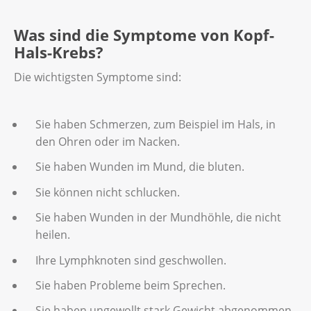
Was sind die Symptome von Kopf-
Hals-Krebs?
Die wichtigsten Symptome sind:
Sie haben Schmerzen, zum Beispiel im Hals, in
den Ohren oder im Nacken.
Sie haben Wunden im Mund, die bluten.
Sie können nicht schlucken.
Sie haben Wunden in der Mundhöhle, die nicht
heilen.
Ihre Lymphknoten sind geschwollen.
Sie haben Probleme beim Sprechen.
Sie haben ungewollt stark Gewicht abgenommen.