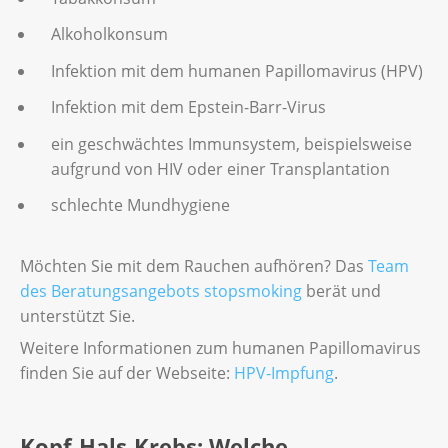
Alkoholkonsum
Infektion mit dem humanen Papillomavirus (HPV)
Infektion mit dem Epstein-Barr-Virus
ein geschwächtes Immunsystem, beispielsweise
aufgrund von HIV oder einer Transplantation
schlechte Mundhygiene
Möchten Sie mit dem Rauchen aufhören? Das
Team
des Beratungsangebots stopsmoking
berät und
unterstützt Sie.
Weitere Informationen zum humanen Papillomavirus
finden Sie auf der Webseite:
HPV-Impfung
.
Kopf-Hals-Krebs: Welche