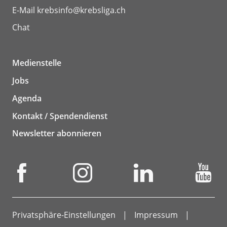
E-Mail
krebsinfo@krebsliga.ch
Chat
Medienstelle
Jobs
Agenda
Kontakt / Spendendienst
Newsletter abonnieren
Privatsphäre-Einstellungen
Impressum