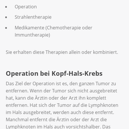
Operation
Strahlentherapie
Medikamente (Chemotherapie oder
Immuntherapie)
Sie erhalten diese Therapien allein oder kombiniert.
Operation bei Kopf-Hals-Krebs
Das Ziel der Operation ist es, den ganzen Tumor zu
entfernen. Wenn der Tumor sich nicht ausgebreitet
hat, kann die Ärztin oder der Arzt ihn komplett
entfernen. Hat sich der Tumor auf die Lymphknoten
im Hals ausgebreitet, werden auch diese entfernt.
Manchmal entfernt die Ärztin oder der Arzt die
Lymphknoten im Hals auch vorsichtshalber. Das