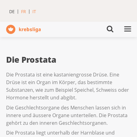
DE
FR
IT
Die Prostata
Die Prostata ist eine kastaniengrosse Drüse. Eine
Drüse ist ein Organ im Körper, das bestimmte
Substanzen, wie zum Beispiel Speichel, Schweiss oder
Hormone herstellt und abgibt.
Die Geschlechtsorgane des Menschen lassen sich in
innere und äussere Organe unterteilen. Die Prostata
gehört zu den inneren Geschlechtsorganen.
Die Prostata liegt unterhalb der Harnblase und