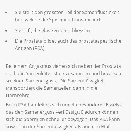
Sie stellt den grössten Teil der Samenflüssigkeit
her, welche die Spermien transportiert.
Sie hilft, die Blase zu verschliessen.
Die Prostata bildet auch das prostataspezifische
Antigen (PSA).
Bei einem Orgasmus ziehen sich neben der Prostata
auch die Samenleiter stark zusammen und bewirken
so einen Samenerguss. Die Samenflüssigkeit
transportiert die Samenzellen dann in die
Harnröhre.
Beim PSA handelt es sich um ein besonderes Eiweiss,
das den Samenerguss verflüssigt. Dadurch können
sich die Spermien schneller bewegen. Das PSA kann
sowohl in der Samenflüssigkeit als auch im Blut