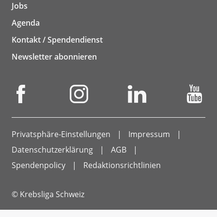
Jobs
Agenda
Kontakt / Spendendienst
Newsletter abonnieren
Privatsphäre-Einstellungen
Impressum
Datenschutzerklärung
AGB
Spendenpolicy
Redaktionsrichtlinien
© Krebsliga Schweiz