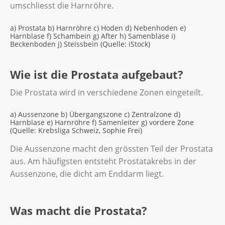
umschliesst die Harnröhre.
a) Prostata b) Harnröhre c) Hoden d) Nebenhoden e)
Harnblase f) Schambein g) After h) Samenblase i)
Beckenboden j) Steissbein (Quelle: iStock)
Wie ist die Prostata aufgebaut?
Die Prostata wird in verschiedene Zonen eingeteilt.
a) Aussenzone b) Übergangszone c) Zentralzone d)
Harnblase e) Harnröhre f) Samenleiter g) vordere Zone
(Quelle: Krebsliga Schweiz, Sophie Frei)
Die Aussenzone macht den grössten Teil der Prostata
aus. Am häufigsten entsteht Prostatakrebs in der
Aussenzone, die dicht am Enddarm liegt.
Was macht die Prostata?