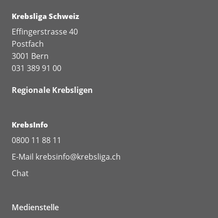
Krebsliga Schweiz
Effingerstrasse 40
Postfach
3001 Bern
031 389 91 00
Regionale Krebsligen
KrebsInfo
0800 11 88 11
E-Mail
krebsinfo@krebsliga.ch
Chat
Medienstelle