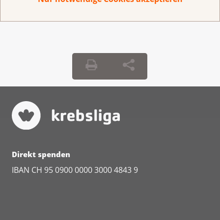
Direkt spenden
IBAN CH 95 0900 0000 3000 4843 9