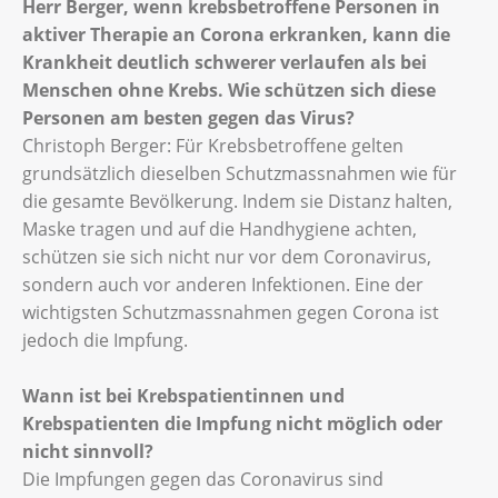
Herr Berger, wenn krebsbetroffene Personen in
aktiver Therapie an Corona erkranken, kann die
Krankheit deutlich schwerer verlaufen als bei
Menschen ohne Krebs. Wie schützen sich diese
Personen am besten gegen das Virus?
Christoph Berger: Für Krebsbetroffene gelten
grundsätzlich dieselben Schutzmassnahmen wie für
die gesamte Bevölkerung. Indem sie Distanz halten,
Maske tragen und auf die Handhygiene achten,
schützen sie sich nicht nur vor dem Coronavirus,
sondern auch vor anderen Infektionen. Eine der
wichtigsten Schutzmassnahmen gegen Corona ist
jedoch die Impfung.
Wann ist bei Krebspatientinnen und
Krebspatienten die Impfung nicht möglich oder
nicht sinnvoll?
Die Impfungen gegen das Coronavirus sind