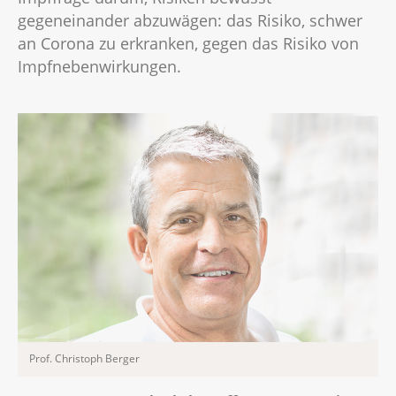
gegeneinander abzuwägen: das Risiko, schwer
an Corona zu erkranken, gegen das Risiko von
Impfnebenwirkungen.
Prof. Christoph Berger