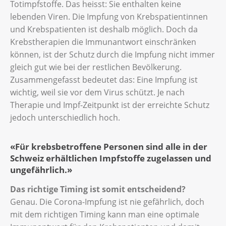
Totimpfstoffe. Das heisst: Sie enthalten keine
lebenden Viren. Die Impfung von Krebspatientinnen
und Krebspatienten ist deshalb möglich. Doch da
Krebstherapien die Immunantwort einschränken
können, ist der Schutz durch die Impfung nicht immer
gleich gut wie bei der restlichen Bevölkerung.
Zusammengefasst bedeutet das: Eine Impfung ist
wichtig, weil sie vor dem Virus schützt. Je nach
Therapie und Impf-Zeitpunkt ist der erreichte Schutz
jedoch unterschiedlich hoch.
«Für krebsbetroffene Personen sind alle in der
Schweiz erhältlichen Impfstoffe zugelassen und
ungefährlich.»
Das richtige Timing ist somit entscheidend?
Genau. Die Corona-Impfung ist nie gefährlich, doch
mit dem richtigen Timing kann man eine optimale