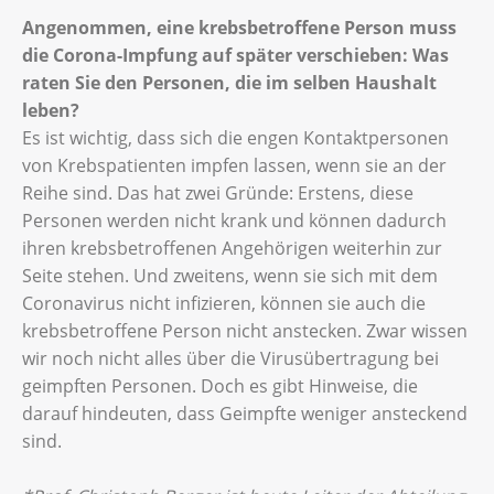
Angenommen, eine krebsbetroffene Person muss
die Corona-Impfung auf später verschieben: Was
raten Sie den Personen, die im selben Haushalt
leben?
Es ist wichtig, dass sich die engen Kontaktpersonen
von Krebspatienten impfen lassen, wenn sie an der
Reihe sind. Das hat zwei Gründe: Erstens, diese
Personen werden nicht krank und können dadurch
ihren krebsbetroffenen Angehörigen weiterhin zur
Seite stehen. Und zweitens, wenn sie sich mit dem
Coronavirus nicht infizieren, können sie auch die
krebsbetroffene Person nicht anstecken. Zwar wissen
wir noch nicht alles über die Virusübertragung bei
geimpften Personen. Doch es gibt Hinweise, die
darauf hindeuten, dass Geimpfte weniger ansteckend
sind.