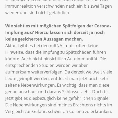
Immunreaktion verschwinden nach ein bis zwei Tagen
wieder und sind nicht gefährlich.
Wie sieht es mit möglichen Spätfolgen der Corona-
Impfung aus? Hierzu lassen sich derzeit ja noch
keine gesicherten Aussagen machen.
Aktuell gibt es bei den mRNA-Impfstoffen keine
Hinweise, dass die Impfung zu Spätschäden führen
könnte. Auch nicht hinsichtlich Autoimmunität. Die
entsprechenden Studien werden wir aber
aufmerksam weiterverfolgen. Da derzeit weltweit viele
Leute geimpft werden, entdeckt man jetzt auch sehr
seltene Nebenwirkungen. Es wichtig, dass man diese
genau anschaut und daraus Schlüsse zieht. Doch bis
jetzt gibt es diesbezüglich keine gefährlichen Signale.
Die Nebenwirkungen sind meines Erachtens nichts im
Vergleich zur Gefahr, schwer an Corona zu erkranken.