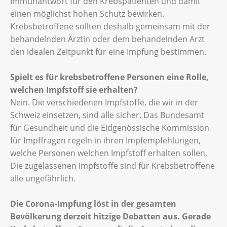
Immunantwort für den Krebspatienten und damit
einen möglichst hohen Schutz bewirken.
Krebsbetroffene sollten deshalb gemeinsam mit der
behandelnden Ärztin oder dem behandelnden Arzt
den idealen Zeitpunkt für eine Impfung bestimmen.
Spielt es für krebsbetroffene Personen eine Rolle,
welchen Impfstoff sie erhalten?
Nein. Die verschiedenen Impfstoffe, die wir in der
Schweiz einsetzen, sind alle sicher. Das Bundesamt
für Gesundheit und die Eidgenössische Kommission
für Impffragen regeln in ihren Impfempfehlungen,
welche Personen welchen Impfstoff erhalten sollen.
Die zugelassenen Impfstoffe sind für Krebsbetroffene
alle ungefährlich.
Die Corona-Impfung löst in der gesamten
Bevölkerung derzeit hitzige Debatten aus. Gerade