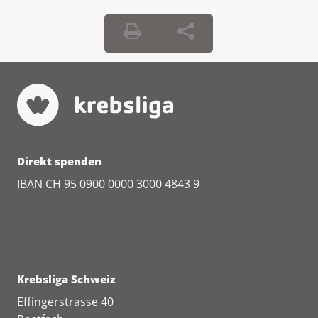
Direkt spenden
IBAN CH 95 0900 0000 3000 4843 9
Krebsliga Schweiz
Effingerstrasse 40