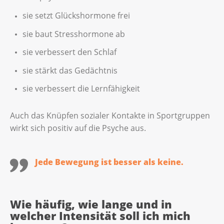
sie setzt Glückshormone frei
sie baut Stresshormone ab
sie verbessert den Schlaf
sie stärkt das Gedächtnis
sie verbessert die Lernfähigkeit
Auch das Knüpfen sozialer Kontakte in Sportgruppen
wirkt sich positiv auf die Psyche aus.
Jede Bewegung ist besser als keine.
Wie häufig, wie lange und in
welcher Intensität soll ich mich