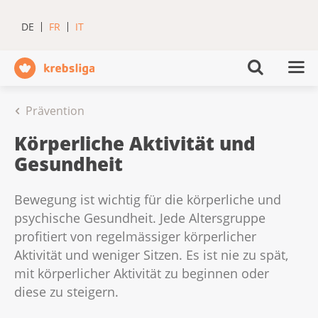
DE
FR
IT
Prävention
Körperliche Aktivität und
Gesundheit
Bewegung ist wichtig für die körperliche und
psychische Gesundheit. Jede Altersgruppe
profitiert von regelmässiger körperlicher
Aktivität und weniger Sitzen. Es ist nie zu spät,
mit körperlicher Aktivität zu beginnen oder
diese zu steigern.