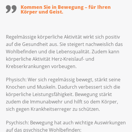
Kommen Sie in Bewegung – für Ihren
Körper und Geist.
Regelmässige körperliche Aktivität wirkt sich positiv
auf die Gesundheit aus. Sie steigert nachweislich das
Wohlbefinden und die Lebensqualität. Zudem kann
körperliche Aktivität Herz-Kreislauf- und
Krebserkrankungen vorbeugen.
Physisch: Wer sich regelmässig bewegt, stärkt seine
Knochen und Muskeln. Dadurch verbessert sich die
körperliche Leistungsfähigkeit. Bewegung stärkt
zudem die Immunabwehr und hilft so dem Körper,
sich gegen Krankheitserreger zu schützen.
Psychisch: Bewegung hat auch wichtige Auswirkungen
auf das psychische Wohlbefinden: