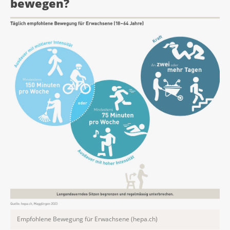
bewegen?
Empfohlene Bewegung für Erwachsene (hepa.ch)