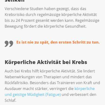
Verschiedene Studien haben gezeigt, dass das
Krebsrisiko durch regelmässige körperliche Aktivität
bis zu 24 Prozent gesenkt werden kann. Regelmässige
Bewegung fördert die körperliche Gesundheit.
Es ist nie zu spät, den ersten Schritt zu tun.
Körperliche Aktivität bei Krebs
Auch bei Krebs hilft körperliche Aktivität. Sie lindert
Nebenwirkungen von Therapien und mindert das
Rückfallrisiko. Besonders das Trainieren von Kraft und
Ausdauer macht stärker, verringert die
körperliche
und geistige Müdigkeit (Fatigue)
und verbessert den
Schlaf.