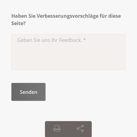
Haben Sie Verbesserungsvorschläge für diese
Seite?