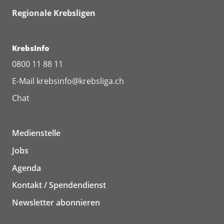
Regionale Krebsligen
KrebsInfo
0800 11 88 11
E-Mail
krebsinfo@krebsliga.ch
Chat
Medienstelle
Jobs
Agenda
Kontakt / Spendendienst
Newsletter abonnieren