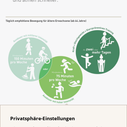
Privatsphäre-Einstellungen