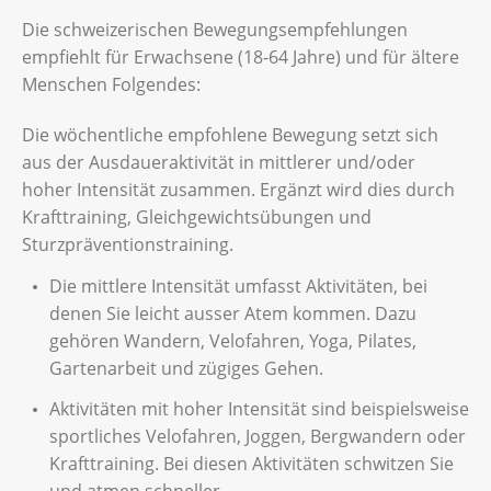
Die schweizerischen Bewegungsempfehlungen
empfiehlt für Erwachsene (18-64 Jahre) und für ältere
Menschen Folgendes:
Die wöchentliche empfohlene Bewegung setzt sich
aus der Ausdaueraktivität in mittlerer und/oder
hoher Intensität zusammen. Ergänzt wird dies durch
Krafttraining, Gleichgewichtsübungen und
Sturzpräventionstraining.
Die mittlere Intensität umfasst Aktivitäten, bei
denen Sie leicht ausser Atem kommen. Dazu
gehören Wandern, Velofahren, Yoga, Pilates,
Gartenarbeit und zügiges Gehen.
Aktivitäten mit hoher Intensität sind beispielsweise
sportliches Velofahren, Joggen, Bergwandern oder
Krafttraining. Bei diesen Aktivitäten schwitzen Sie
und atmen schneller.