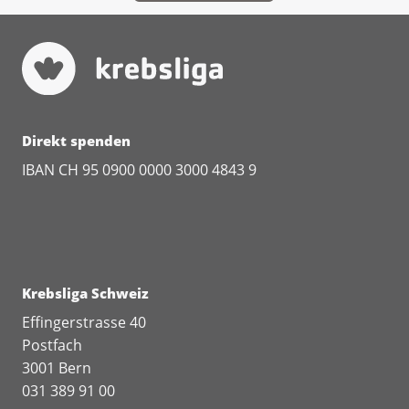
Direkt spenden
IBAN CH 95 0900 0000 3000 4843 9
Krebsliga Schweiz
Effingerstrasse 40
Postfach
3001 Bern
031 389 91 00