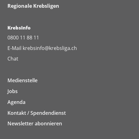
Regionale Krebsligen
KrebsInfo
0800 11 88 11
E-Mail
krebsinfo@krebsliga.ch
Chat
Medienstelle
Jobs
Agenda
Kontakt / Spendendienst
Newsletter abonnieren