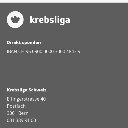
Direkt spenden
IBAN CH 95 0900 0000 3000 4843 9
Krebsliga Schweiz
Effingerstrasse 40
Postfach
3001 Bern
031 389 91 00