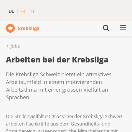
DE
FR
IT
Jobs
Arbeiten bei der Krebsliga
Die Krebsliga Schweiz bietet ein attraktives
Arbeitsumfeld in einem motivierenden
Arbeitsklima mit einer grossen Vielfalt an
Sprachen.
Die Stellenvielfalt ist gross: Bei der Krebsliga Schweiz
arbeiten Fachkräfte aus dem Gesundheits- und
Sozialbereich, wissenschaftliche Mitarbeitende mit