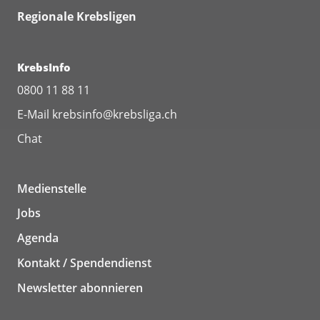
Regionale Krebsligen
KrebsInfo
0800 11 88 11
E-Mail
krebsinfo@krebsliga.ch
Chat
Medienstelle
Jobs
Agenda
Kontakt / Spendendienst
Newsletter abonnieren