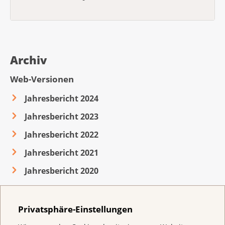
Archiv
Web-Versionen
Jahresbericht 2024
Jahresbericht 2023
Jahresbericht 2022
Jahresbericht 2021
Jahresbericht 2020
Privatsphäre-Einstellungen