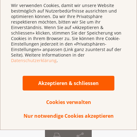
Wir verwenden Cookies, damit wir unsere Website
bestmöglich auf Nutzerbedürfnisse ausrichten und
optimieren können. Da wir Ihre Privatsphäre
respektieren möchten, bitten wir Sie um ihr
Einverständnis. Wenn Sie auf «Akzeptieren &
schliessen» klicken, stimmen Sie der Speicherung von
Cookies in Ihrem Browser zu. Sie können Ihre Cookie-
Einstellungen jederzeit in den «Privatsphären-
Einstellungen» anpassen (Link ganz zuunterst auf der
Seite). Weitere Informationen in der
Datenschutzerklärung
.
Akzeptieren & schliessen
Spendentipps
Cookies verwalten
Die 5 wichtigsten Regeln fürs Spenden.
Nur notwendige Cookies akzeptieren