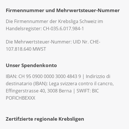
Firmennummer und Mehrwertsteuer-Nummer
Die Firmennummer der Krebsliga Schweiz im
Handelsregister: CH-035.6.017.984-1
Die Mehrwertsteuer-Nummer: UID Nr. CHE-
107.818.640 MWST
Unser Spendenkonto
IBAN: CH 95 0900 0000 3000 4843 9 | Indirizzio di
destinatario (IBAN): Lega svizzera contro il cancro,
Effingerstrasse 40, 3008 Berna | SWIFT: BIC
POFICHBEXXX
Zertifzierte regionale Krebsligen