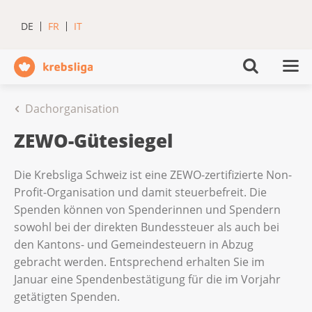
DE
FR
IT
Dachorganisation
ZEWO-Gütesiegel
Die Krebsliga Schweiz ist eine ZEWO-zertifizierte Non-
Profit-Organisation und damit steuerbefreit. Die
Spenden können von Spenderinnen und Spendern
sowohl bei der direkten Bundessteuer als auch bei
den Kantons- und Gemeindesteuern in Abzug
gebracht werden. Entsprechend erhalten Sie im
Januar eine Spendenbestätigung für die im Vorjahr
getätigten Spenden.