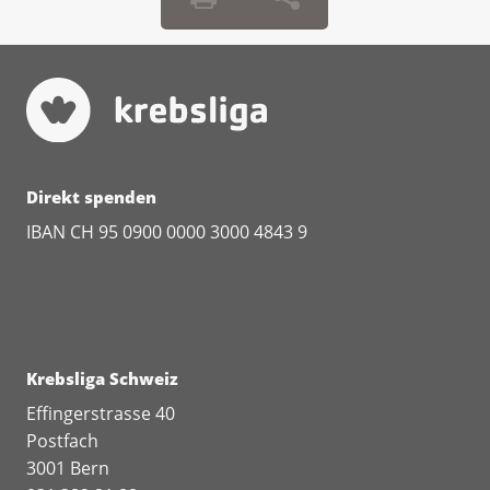
Direkt spenden
IBAN CH 95 0900 0000 3000 4843 9
Krebsliga Schweiz
Effingerstrasse 40
Postfach
3001 Bern