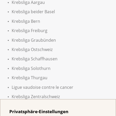
Krebsliga Aargau
Krebsliga beider Basel
Krebsliga Bern
Krebsliga Freiburg
Krebsliga Graubünden
Krebsliga Ostschweiz
Krebsliga Schaffhausen
Krebsliga Solothurn
Krebsliga Thurgau
Ligue vaudoise contre le cancer
Krebsliga Zentralschweiz
Krebsliga Zürich
Privatsphäre-Einstellungen