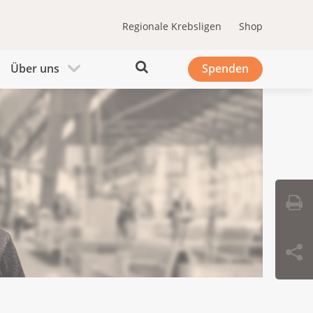
Regionale Krebsligen
Shop
Über uns
Spenden