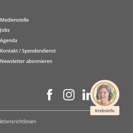
Medienstelle
Jobs
Agenda
Kontakt / Spendendienst
Newsletter abonnieren
KrebsInfo
ktionsrichtlinien