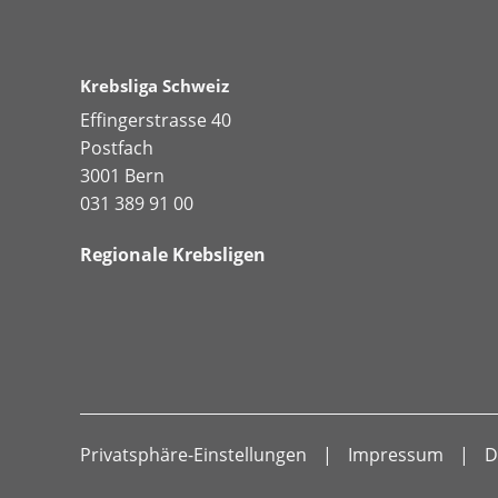
Krebsliga Schweiz
Effingerstrasse 40
Postfach
3001 Bern
031 389 91 00
Regionale Krebsligen
Privatsphäre-Einstellungen
Impressum
D