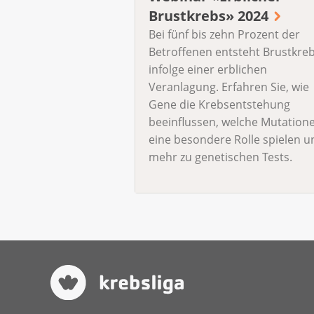
Brustkrebs» 2024
Bei fünf bis zehn Prozent der
Betroffenen entsteht Brustkre
infolge einer erblichen
Veranlagung. Erfahren Sie, wie
Gene die Krebsentstehung
beeinflussen, welche Mutation
eine besondere Rolle spielen u
mehr zu genetischen Tests.