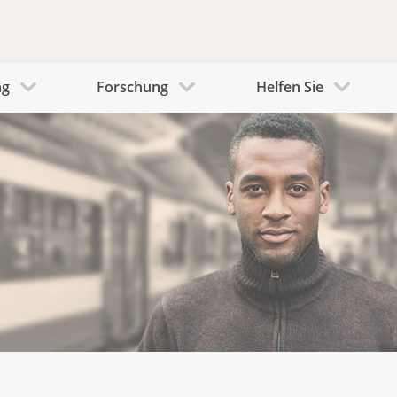
ng
Forschung
Helfen Sie