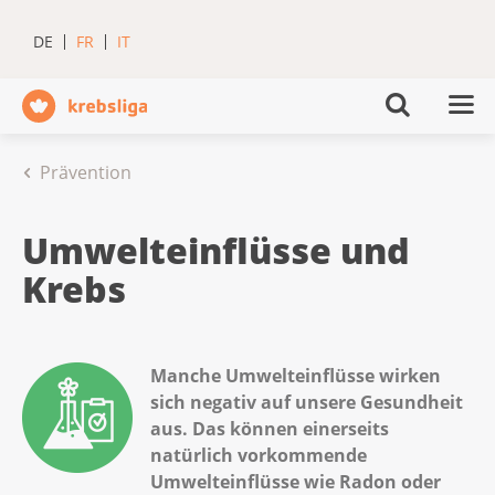
DE
FR
IT
Prävention
Umwelteinflüsse und
Krebs
Manche Umwelteinflüsse wirken
sich negativ auf unsere Gesundheit
aus. Das können einerseits
natürlich vorkommende
Umwelteinflüsse wie Radon oder