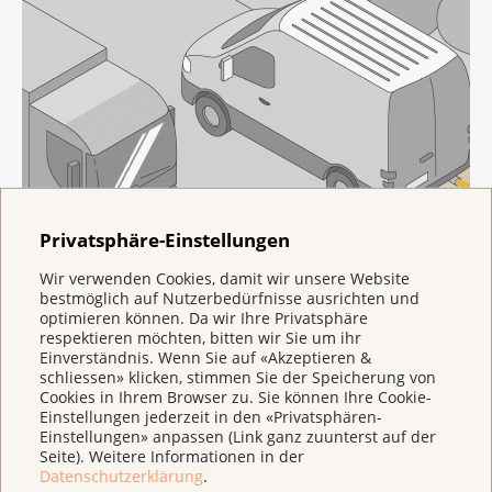
Privatsphäre-Einstellungen
Wir verwenden Cookies, damit wir unsere Website
bestmöglich auf Nutzerbedürfnisse ausrichten und
optimieren können. Da wir Ihre Privatsphäre
respektieren möchten, bitten wir Sie um ihr
Einverständnis. Wenn Sie auf «Akzeptieren &
schliessen» klicken, stimmen Sie der Speicherung von
Cookies in Ihrem Browser zu. Sie können Ihre Cookie-
Einstellungen jederzeit in den «Privatsphären-
Einstellungen» anpassen (Link ganz zuunterst auf der
Seite). Weitere Informationen in der
Datenschutzerklärung
.