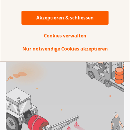
Akzeptieren & schliessen
Cookies verwalten
Nur notwendige Cookies akzeptieren