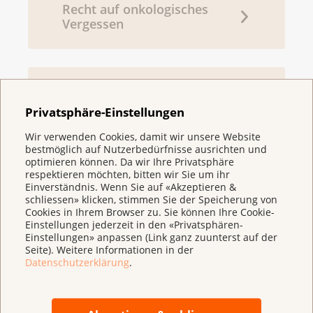
Recht auf onkologisches
Vergessen
Palliative Care
Privatsphäre-Einstellungen
Wir verwenden Cookies, damit wir unsere Website
bestmöglich auf Nutzerbedürfnisse ausrichten und
Nationaler Krebsplan
optimieren können. Da wir Ihre Privatsphäre
respektieren möchten, bitten wir Sie um ihr
Einverständnis. Wenn Sie auf «Akzeptieren &
schliessen» klicken, stimmen Sie der Speicherung von
Cookies in Ihrem Browser zu. Sie können Ihre Cookie-
Einstellungen jederzeit in den «Privatsphären-
Einstellungen» anpassen (Link ganz zuunterst auf der
Seite). Weitere Informationen in der
Datenschutzerklärung
.