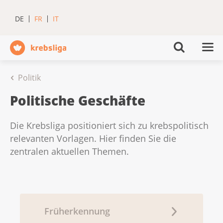
DE
FR
IT
Politik
Politische Geschäfte
Die Krebsliga positioniert sich zu krebspolitisch
relevanten Vorlagen. Hier finden Sie die
zentralen aktuellen Themen.
Früherkennung