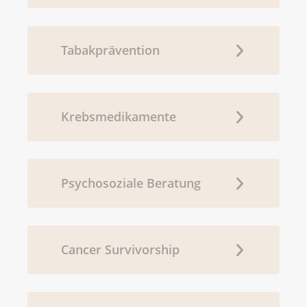
Tabakprävention
Krebsmedikamente
Psychosoziale Beratung
Cancer Survivorship