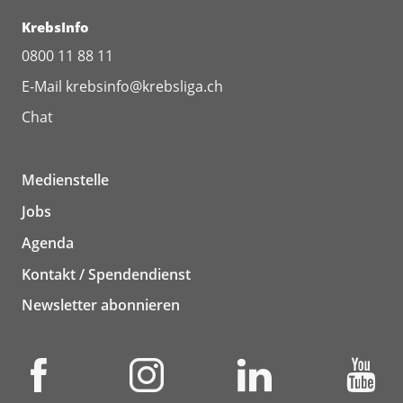
KrebsInfo
0800 11 88 11
E-Mail
krebsinfo@krebsliga.ch
Chat
Medienstelle
Jobs
Agenda
Kontakt / Spendendienst
Newsletter abonnieren