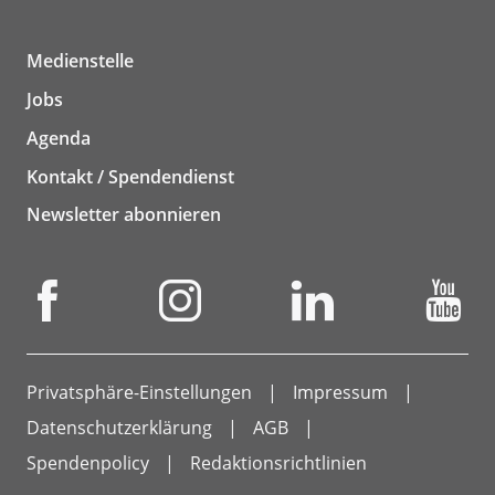
Medienstelle
Jobs
Agenda
Kontakt / Spendendienst
Newsletter abonnieren
Privatsphäre-Einstellungen
Impressum
Datenschutzerklärung
AGB
Spendenpolicy
Redaktionsrichtlinien