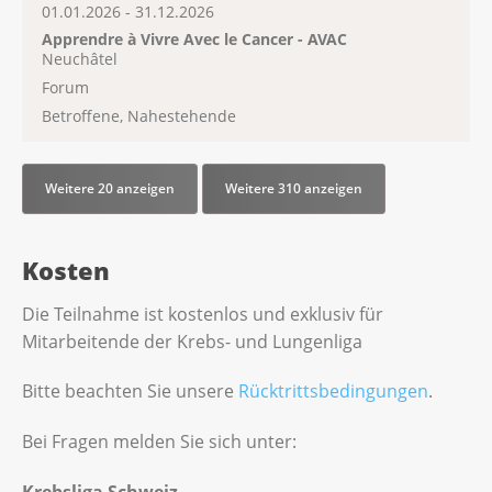
01.01.2026 - 31.12.2026
Apprendre à Vivre Avec le Cancer - AVAC
Neuchâtel
Forum
Betroffene, Nahestehende
Weitere 20 anzeigen
Weitere 310 anzeigen
Kosten
Die Teilnahme ist kostenlos und exklusiv für
Mitarbeitende der Krebs- und Lungenliga
Bitte beachten Sie unsere
Rücktrittsbedingungen
.
Bei Fragen melden Sie sich unter:
Krebsliga Schweiz