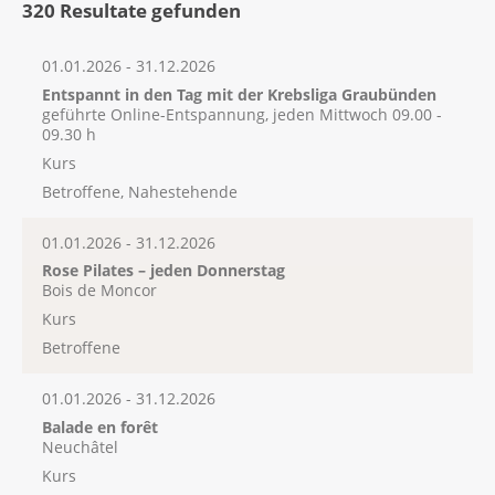
320 Resultate gefunden
01.01.2026 - 31.12.2026
Entspannt in den Tag mit der Krebsliga Graubünden
geführte Online-Entspannung, jeden Mittwoch 09.00 -
09.30 h
Kurs
Betroffene, Nahestehende
01.01.2026 - 31.12.2026
Rose Pilates – jeden Donnerstag
Bois de Moncor
Kurs
Betroffene
01.01.2026 - 31.12.2026
Balade en forêt
Neuchâtel
Kurs