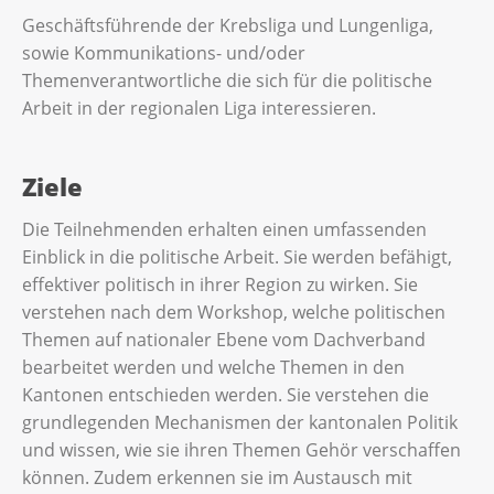
Geschäftsführende der Krebsliga und Lungenliga,
sowie Kommunikations- und/oder
Themenverantwortliche die sich für die politische
Arbeit in der regionalen Liga interessieren.
Ziele
Die Teilnehmenden erhalten einen umfassenden
Einblick in die politische Arbeit. Sie werden befähigt,
effektiver politisch in ihrer Region zu wirken. Sie
verstehen nach dem Workshop, welche politischen
Themen auf nationaler Ebene vom Dachverband
bearbeitet werden und welche Themen in den
Kantonen entschieden werden. Sie verstehen die
grundlegenden Mechanismen der kantonalen Politik
und wissen, wie sie ihren Themen Gehör verschaffen
können. Zudem erkennen sie im Austausch mit