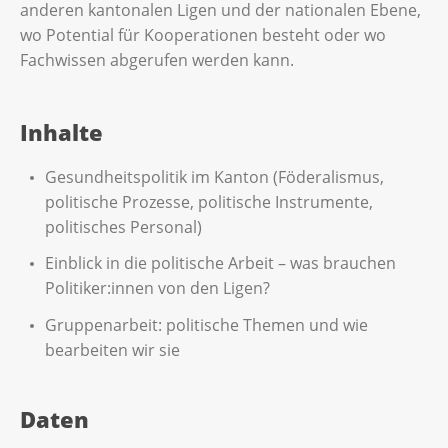
anderen kantonalen Ligen und der nationalen Ebene,
wo Potential für Kooperationen besteht oder wo
Fachwissen abgerufen werden kann.
Inhalte
Gesundheitspolitik im Kanton (Föderalismus,
politische Prozesse, politische Instrumente,
politisches Personal)
Einblick in die politische Arbeit – was brauchen
Politiker:innen von den Ligen?
Gruppenarbeit: politische Themen und wie
bearbeiten wir sie
Daten