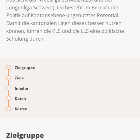
Lungenliga Schweiz (LLS) besteht im Bereich der
Politik auf Kantonsebene ungenutztes Potential.
Damit die kantonalen Ligen dieses besser nutzen
können, führen die KLS und die LLS eine politische
Schulung durch.
Zielgruppe
Ziele
Inhalte
Daten
Kosten
Zielgruppe