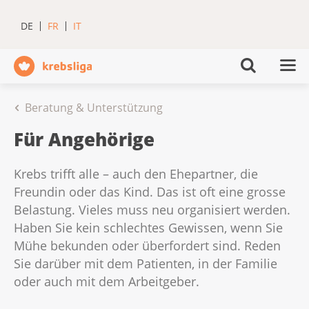
DE
FR
IT
Beratung & Unterstützung
Für Angehörige
Krebs trifft alle – auch den Ehepartner, die
Freundin oder das Kind. Das ist oft eine grosse
Belastung. Vieles muss neu organisiert werden.
Haben Sie kein schlechtes Gewissen, wenn Sie
Mühe bekunden oder überfordert sind. Reden
Sie darüber mit dem Patienten, in der Familie
oder auch mit dem Arbeitgeber.