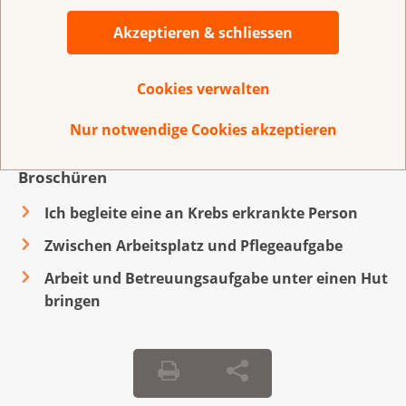
Akzeptieren & schliessen
Für Kinder und Jugendliche
Cookies verwalten
Nur notwendige Cookies akzeptieren
Broschüren
Ich begleite eine an Krebs erkrankte Person
Zwischen Arbeitsplatz und Pflegeaufgabe
Arbeit und Betreuungsaufgabe unter einen Hut
bringen