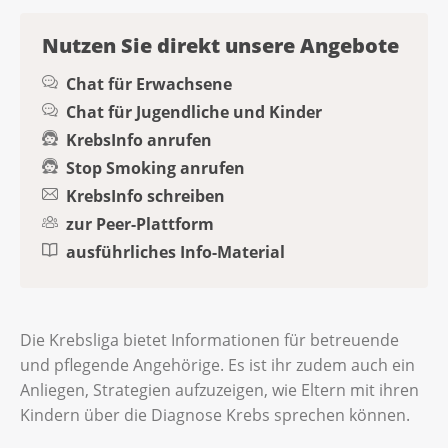
Nutzen Sie direkt unsere Angebote
Chat für Erwachsene
Chat für Jugendliche und Kinder
KrebsInfo anrufen
Stop Smoking anrufen
KrebsInfo schreiben
zur Peer-Plattform
ausführliches Info-Material
Die Krebsliga bietet Informationen für betreuende
und pflegende Angehörige. Es ist ihr zudem auch ein
Anliegen, Strategien aufzuzeigen, wie Eltern mit ihren
Kindern über die Diagnose Krebs sprechen können.