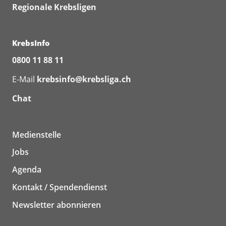
Regionale Krebsligen
KrebsInfo
0800 11 88 11
E-Mail
krebsinfo@krebsliga.ch
Chat
Medienstelle
Jobs
Agenda
Kontakt / Spendendienst
Newsletter abonnieren