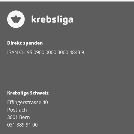
Direkt spenden
IBAN CH 95 0900 0000 3000 4843 9
Krebsliga Schweiz
Effingerstrasse 40
Postfach
3001 Bern
031 389 91 00