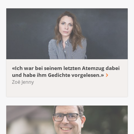
«Ich war bei seinem letzten Atemzug dabei
und habe ihm Gedichte vorgelesen.»
Zoë Jenny