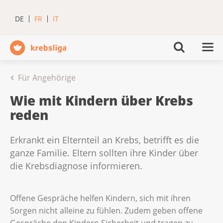
DE
FR
IT
Für Angehörige
Wie mit Kindern über Krebs
reden
Erkrankt ein Elternteil an Krebs, betrifft es die
ganze Familie. Eltern sollten ihre Kinder über
die Krebsdiagnose informieren.
Offene Gespräche helfen Kindern, sich mit ihren
Sorgen nicht alleine zu fühlen. Zudem geben offene