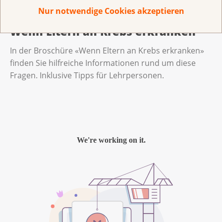
Nur notwendige Cookies akzeptieren
Wenn Eltern an Krebs erkranken
In der Broschüre «Wenn Eltern an Krebs erkranken»
finden Sie hilfreiche Informationen rund um diese
Fragen. Inklusive Tipps für Lehrpersonen.