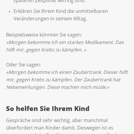
späteren Zeitpunkt wichtig sind.
Erklären Sie Ihrem Kind die unmittelbaren
Veränderungen in seinem Alltag.
Beispielsweise könnten Sie sagen:
«Morgen bekomme ich ein starkes Medikament. Das
hilft mir, gegen Krebs zu kämpfen. »
Oder Sie sagen:
«Morgen bekomme ich einen Zaubertrank. Dieser hilft
mir, gegen Krebs zu kämpfen. Der Zaubertrank hat
Nebenwirkungen. Diese machen mich müde.»
So helfen Sie Ihrem Kind
Gespräche sind sehr wichtig, aber manchmal
überfordert man Kinder damit. Deswegen ist es