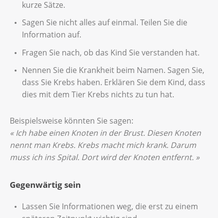
kurze Sätze.
Sagen Sie nicht alles auf einmal. Teilen Sie die
Information auf.
Fragen Sie nach, ob das Kind Sie verstanden hat.
Nennen Sie die Krankheit beim Namen. Sagen Sie,
dass Sie Krebs haben. Erklären Sie dem Kind, dass
dies mit dem Tier Krebs nichts zu tun hat.
Beispielsweise könnten Sie sagen:
« Ich habe einen Knoten in der Brust. Diesen Knoten
nennt man Krebs. Krebs macht mich krank. Darum
muss ich ins Spital. Dort wird der Knoten entfernt. »
Gegenwärtig sein
Lassen Sie Informationen weg, die erst zu einem