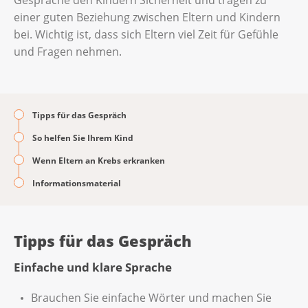
Gespräche den Kindern Sicherheit und tragen zu
einer guten Beziehung zwischen Eltern und Kindern
bei. Wichtig ist, dass sich Eltern viel Zeit für Gefühle
und Fragen nehmen.
Tipps für das Gespräch
So helfen Sie Ihrem Kind
Wenn Eltern an Krebs erkranken
Informationsmaterial
Tipps für das Gespräch
Einfache und klare Sprache
Brauchen Sie einfache Wörter und machen Sie