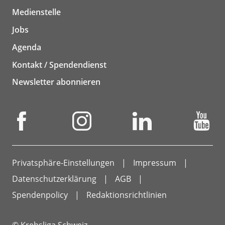
Medienstelle
Jobs
Agenda
Kontakt / Spendendienst
Newsletter abonnieren
Privatsphäre-Einstellungen
Impressum
Datenschutzerklärung
AGB
Spendenpolicy
Redaktionsrichtlinien
© Krebsliga Schweiz