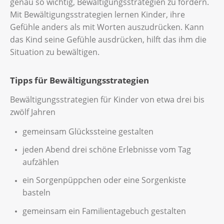
genau so wichtig, Bewältigungsstrategien zu fördern.
Mit Bewältigungsstrategien lernen Kinder, ihre
Gefühle anders als mit Worten auszudrücken. Kann
das Kind seine Gefühle ausdrücken, hilft das ihm die
Situation zu bewältigen.
Tipps für Bewältigungsstrategien
Bewältigungsstrategien für Kinder von etwa drei bis
zwölf Jahren
gemeinsam Glückssteine gestalten
jeden Abend drei schöne Erlebnisse vom Tag
aufzählen
ein Sorgenpüppchen oder eine Sorgenkiste
basteln
gemeinsam ein Familientagebuch gestalten