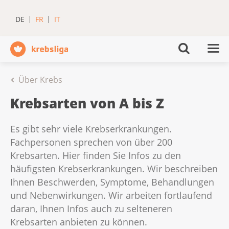
DE
FR
IT
Über Krebs
Krebsarten von A bis Z
Es gibt sehr viele Krebserkrankungen.
Fachpersonen sprechen von über 200
Krebsarten. Hier finden Sie Infos zu den
häufigsten Krebserkrankungen. Wir beschreiben
Ihnen Beschwerden, Symptome, Behandlungen
und Nebenwirkungen. Wir arbeiten fortlaufend
daran, Ihnen Infos auch zu selteneren
Krebsarten anbieten zu können.