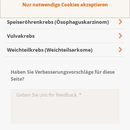
Nur notwendige Cookies akzeptieren
Schilddrüsenkrebs
Speiseröhrenkrebs (Ösophaguskarzinom)
Vulvakrebs
Weichteilkrebs (Weichteilsarkome)
Haben Sie Verbesserungsvorschläge für diese
Seite?