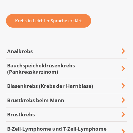
Krebs in Leichter Sprache erklärt
Analkrebs
Bauchspeicheldrüsenkrebs
(Pankreaskarzinom)
Blasenkrebs (Krebs der Harnblase)
Brustkrebs beim Mann
Brustkrebs
B-Zell-Lymphome und T-Zell-Lymphome