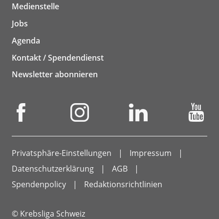
Medienstelle
Jobs
Agenda
Kontakt / Spendendienst
Newsletter abonnieren
Privatsphäre-Einstellungen
Impressum
Datenschutzerklärung
AGB
Spendenpolicy
Redaktionsrichtlinien
© Krebsliga Schweiz