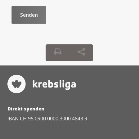
Direkt spenden
IBAN CH 95 0900 0000 3000 4843 9