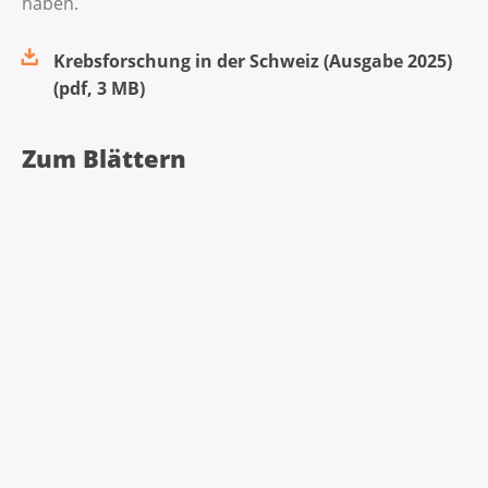
haben.
Krebsforschung in der Schweiz (Ausgabe 2025)
(
pdf
,
3 MB
)
Zum Blättern