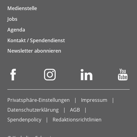
Medienstelle
Jobs
Agenda
Kontakt / Spendendienst
Newsletter abonnieren
Privatsphäre-Einstellungen
Impressum
Datenschutzerklärung
AGB
Spendenpolicy
Redaktionsrichtlinien