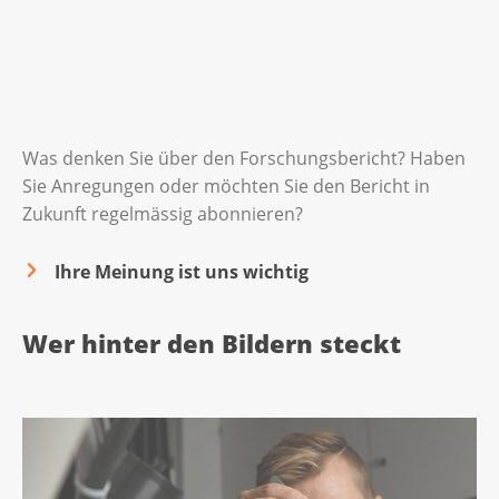
Was denken Sie über den Forschungsbericht? Haben
Sie Anregungen oder möchten Sie den Bericht in
Zukunft regelmässig abonnieren?
Ihre Meinung ist uns wichtig
Wer hinter den Bildern steckt