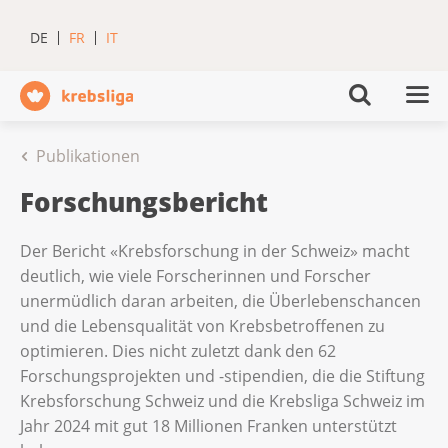
DE
FR
IT
Publikationen
Forschungsbericht
Der Bericht «Krebsforschung in der Schweiz» macht
deutlich, wie viele Forscherinnen und Forscher
unermüdlich daran arbeiten, die Überlebenschancen
und die Lebensqualität von Krebsbetroffenen zu
optimieren. Dies nicht zuletzt dank den 62
Forschungsprojekten und -stipendien, die die Stiftung
Krebsforschung Schweiz und die Krebsliga Schweiz im
Jahr 2024 mit gut 18 Millionen Franken unterstützt