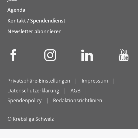
Agenda
Kontakt / Spendendienst
Newsletter abonnieren
Privatsphäre-Einstellungen
Impressum
Datenschutzerklärung
AGB
Spendenpolicy
Redaktionsrichtlinien
© Krebsliga Schweiz