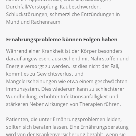
Durchfall/Verstopfung, Kaubeschwerden,
Schluckstörungen, schmerzliche Entzündungen in
Mund und Rachenraum.
Ernährungsprobleme können Folgen haben
Während einer Krankheit ist der Körper besonders
darauf angewiesen, ausreichend mit Nährstoffen und
Energie versorgt zu werden. Ist dies nicht der Fall,
kommt es zu Gewichtsverlust und
Mangelerscheinungen wie etwa einem geschwächten
Immunsystem. Dies wiederum kann zu schlechterer
Wundheilung, erhöhter Infektionsanfälligkeit und
stärkeren Nebenwirkungen von Therapien führen.
Patienten, die unter Ernährungsproblemen leiden,
sollten sich beraten lassen. Eine Ernährungsberatung
wird von der Krankenversicherung bezahlt, wenn sie