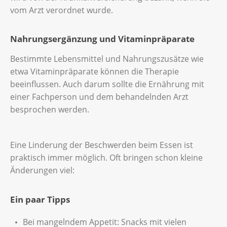
vom Arzt verordnet wurde.
Nahrungsergänzung und Vitaminpräparate
Bestimmte Lebensmittel und Nahrungszusätze wie
etwa Vitaminpräparate können die Therapie
beeinflussen. Auch darum sollte die Ernährung mit
einer Fachperson und dem behandelnden Arzt
besprochen werden.
Eine Linderung der Beschwerden beim Essen ist
praktisch immer möglich. Oft bringen schon kleine
Änderungen viel:
Ein paar Tipps
Bei mangelndem Appetit: Snacks mit vielen