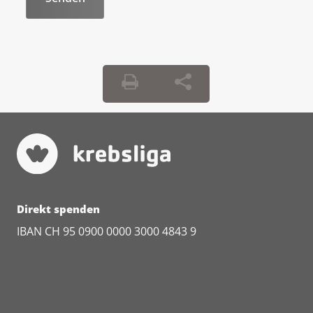
Direkt spenden
IBAN CH 95 0900 0000 3000 4843 9