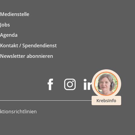
Medienstelle
Jobs
Agenda
Kontakt / Spendendienst
Newsletter abonnieren
KrebsInfo
ktionsrichtlinien