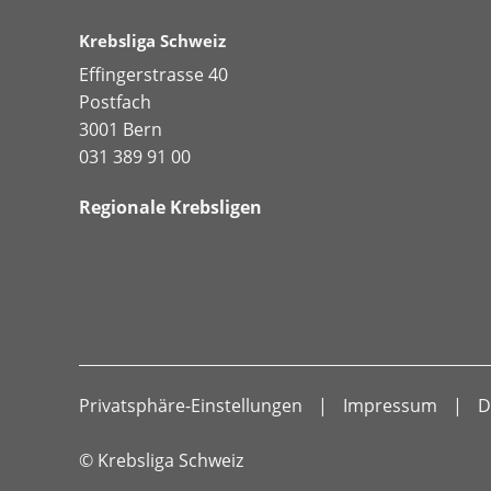
Krebsliga Schweiz
Effingerstrasse 40
Postfach
3001 Bern
031 389 91 00
Regionale Krebsligen
Privatsphäre-Einstellungen
Impressum
D
© Krebsliga Schweiz