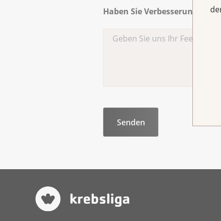
de
Haben Sie Verbesserungsvorsch