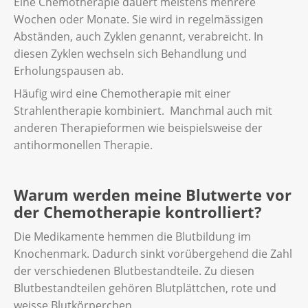
Eine Chemotherapie dauert meistens mehrere
Wochen oder Monate. Sie wird in regelmässigen
Abständen, auch Zyklen genannt, verabreicht. In
diesen Zyklen wechseln sich Behandlung und
Erholungspausen ab.
Häufig wird eine Chemotherapie mit einer
Strahlentherapie kombiniert. Manchmal auch mit
anderen Therapieformen wie beispielsweise der
antihormonellen Therapie.
Warum werden meine Blutwerte vor
der Chemotherapie kontrolliert?
Die Medikamente hemmen die Blutbildung im
Knochenmark. Dadurch sinkt vorübergehend die Zahl
der verschiedenen Blutbestandteile. Zu diesen
Blutbestandteilen gehören Blutplättchen, rote und
weisse Blutkörperchen.