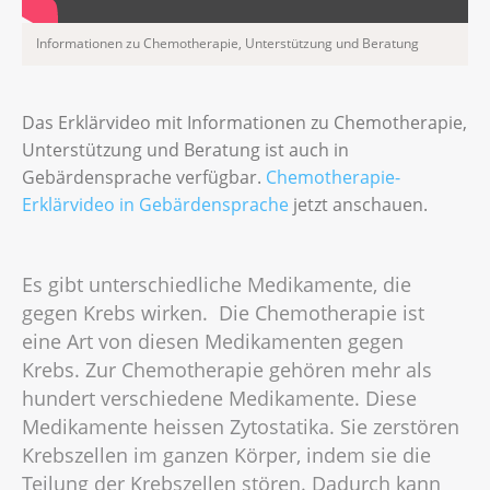
Informationen zu Chemotherapie, Unterstützung und Beratung
Das Erklärvideo mit Informationen zu Chemotherapie,
Unterstützung und Beratung ist auch in
Gebärdensprache verfügbar.
Chemotherapie-
Erklärvideo in Gebärdensprache
jetzt anschauen.
Es gibt unterschiedliche Medikamente, die
gegen Krebs wirken. Die Chemotherapie ist
eine Art von diesen Medikamenten gegen
Krebs. Zur Chemotherapie gehören mehr als
hundert verschiedene Medikamente. Diese
Medikamente heissen Zytostatika. Sie zerstören
Krebszellen im ganzen Körper, indem sie die
Teilung der Krebszellen stören. Dadurch kann