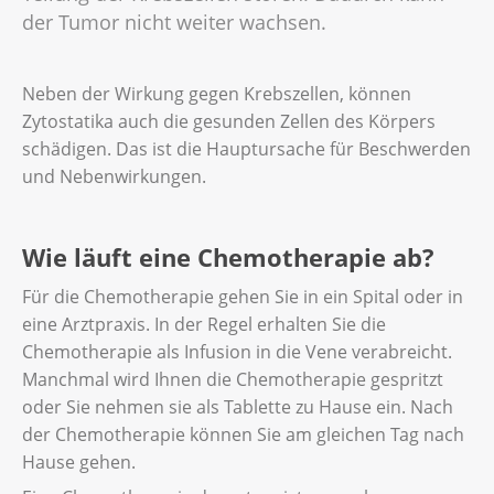
der Tumor nicht weiter wachsen.
Neben der Wirkung gegen Krebszellen, können
Zytostatika auch die gesunden Zellen des Körpers
schädigen. Das ist die Hauptursache für Beschwerden
und Nebenwirkungen.
Wie läuft eine Chemotherapie ab?
Für die Chemotherapie gehen Sie in ein Spital oder in
eine Arztpraxis. In der Regel erhalten Sie die
Chemotherapie als Infusion in die Vene verabreicht.
Manchmal wird Ihnen die Chemotherapie gespritzt
oder Sie nehmen sie als Tablette zu Hause ein. Nach
der Chemotherapie können Sie am gleichen Tag nach
Hause gehen.