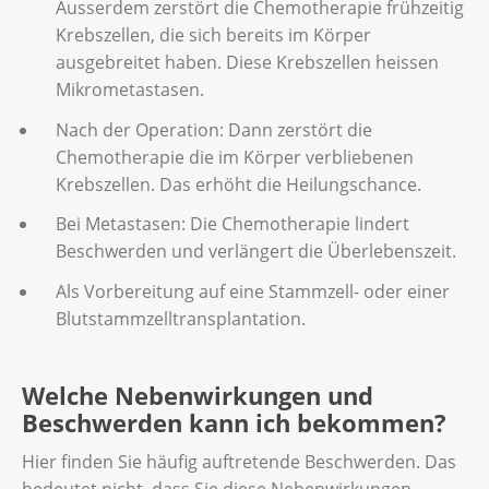
Ausserdem zerstört die Chemotherapie frühzeitig
Krebszellen, die sich bereits im Körper
ausgebreitet haben. Diese Krebszellen heissen
Mikrometastasen.
Nach der Operation: Dann zerstört die
Chemotherapie die im Körper verbliebenen
Krebszellen. Das erhöht die Heilungschance.
Bei Metastasen: Die Chemotherapie lindert
Beschwerden und verlängert die Überlebenszeit.
Als Vorbereitung auf eine Stammzell- oder einer
Blutstammzelltransplantation.
Welche Nebenwirkungen und
Beschwerden kann ich bekommen?
Hier finden Sie häufig auftretende Beschwerden. Das