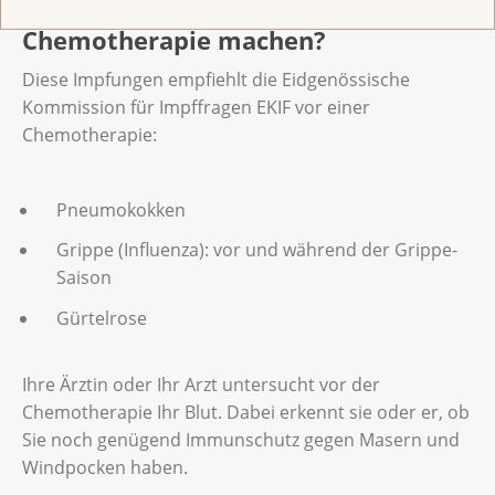
Welche Impfungen soll ich vor der
Chemotherapie machen?
Diese Impfungen empfiehlt die Eidgenössische
Kommission für Impffragen EKIF vor einer
Chemotherapie:
Pneumokokken
Grippe (Influenza): vor und während der Grippe-
Saison
Gürtelrose
Ihre Ärztin oder Ihr Arzt untersucht vor der
Chemotherapie Ihr Blut. Dabei erkennt sie oder er, ob
Sie noch genügend Immunschutz gegen Masern und
Windpocken haben.