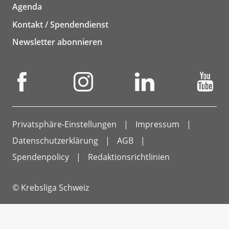
Agenda
Kontakt / Spendendienst
Newsletter abonnieren
Privatsphäre-Einstellungen
Impressum
Datenschutzerklärung
AGB
Spendenpolicy
Redaktionsrichtlinien
© Krebsliga Schweiz