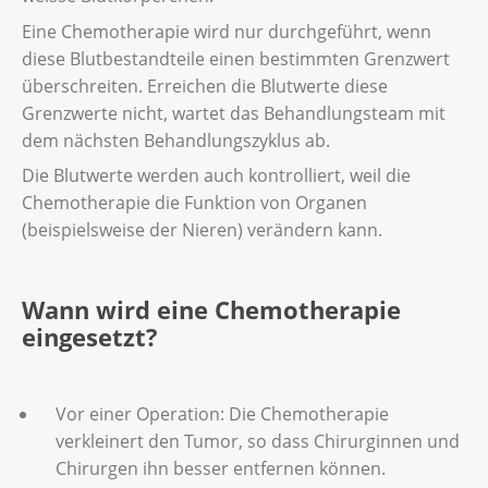
Eine Chemotherapie wird nur durchgeführt, wenn
diese Blutbestandteile einen bestimmten Grenzwert
überschreiten. Erreichen die Blutwerte diese
Grenzwerte nicht, wartet das Behandlungsteam mit
dem nächsten Behandlungszyklus ab.
Die Blutwerte werden auch kontrolliert, weil die
Chemotherapie die Funktion von Organen
(beispielsweise der Nieren) verändern kann.
Wann wird eine Chemotherapie
eingesetzt?
Vor einer Operation: Die Chemotherapie
verkleinert den Tumor, so dass Chirurginnen und
Chirurgen ihn besser entfernen können.