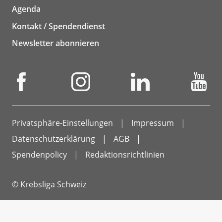
Agenda
Kontakt / Spendendienst
Newsletter abonnieren
Privatsphäre-Einstellungen
Impressum
Datenschutzerklärung
AGB
Spendenpolicy
Redaktionsrichtlinien
© Krebsliga Schweiz