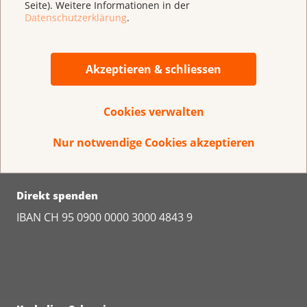
Seite). Weitere Informationen in der
Datenschutzerklärung
.
Akzeptieren & schliessen
Cookies verwalten
Nur notwendige Cookies akzeptieren
Direkt spenden
IBAN CH 95 0900 0000 3000 4843 9