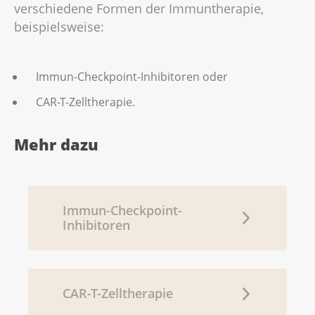
verschiedene Formen der Immuntherapie,
beispielsweise:
Immun-Checkpoint-Inhibitoren oder
CAR-T-Zelltherapie.
Mehr dazu
Immun-Checkpoint-
Inhibitoren
CAR-T-Zelltherapie