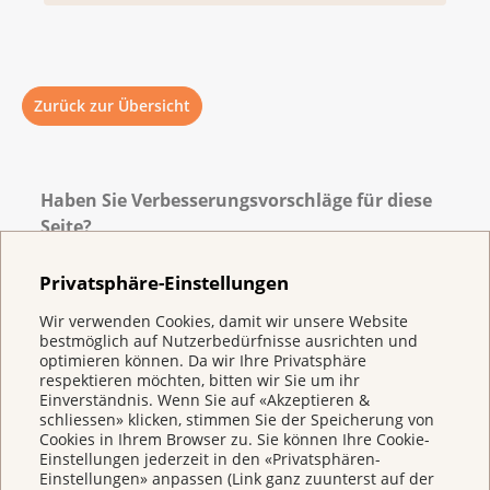
Zurück zur Übersicht
Haben Sie Verbesserungsvorschläge für diese
Seite?
Privatsphäre-Einstellungen
Wir verwenden Cookies, damit wir unsere Website
bestmöglich auf Nutzerbedürfnisse ausrichten und
optimieren können. Da wir Ihre Privatsphäre
respektieren möchten, bitten wir Sie um ihr
Einverständnis. Wenn Sie auf «Akzeptieren &
schliessen» klicken, stimmen Sie der Speicherung von
Cookies in Ihrem Browser zu. Sie können Ihre Cookie-
Einstellungen jederzeit in den «Privatsphären-
Einstellungen» anpassen (Link ganz zuunterst auf der