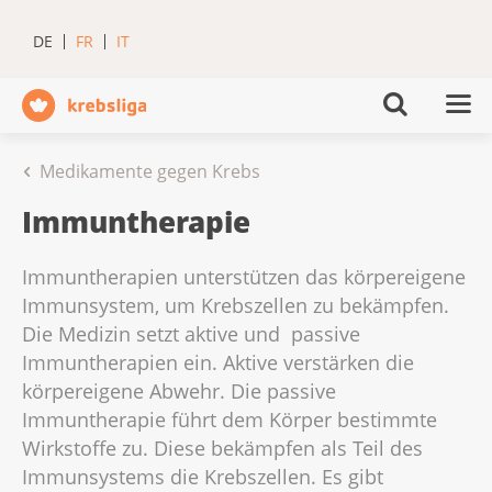
DE
FR
IT
Medikamente gegen Krebs
Immuntherapie
Immuntherapien unterstützen das körpereigene
Immunsystem, um Krebszellen zu bekämpfen.
Die Medizin setzt aktive und passive
Immuntherapien ein. Aktive verstärken die
körpereigene Abwehr. Die passive
Immuntherapie führt dem Körper bestimmte
Wirkstoffe zu. Diese bekämpfen als Teil des
Immunsystems die Krebszellen. Es gibt