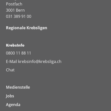
Postfach
3001 Bern
031 389 91 00
Regionale Krebsligen
KrebsInfo
0800 11 88 11
E-Mail
krebsinfo@krebsliga.ch
Chat
Medienstelle
Jobs
Agenda