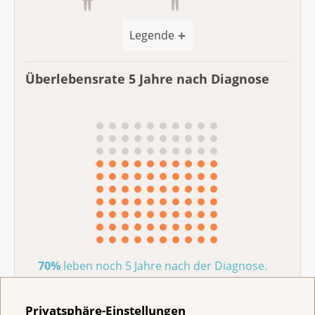
Legende
Überlebensrate 5 Jahre nach Diagnose
70%
leben noch 5 Jahre nach der Diagnose.
Privatsphäre-Einstellungen