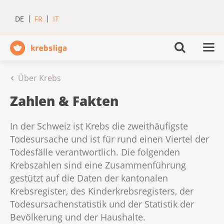
DE
FR
IT
Über Krebs
Zahlen & Fakten
In der Schweiz ist Krebs die zweithäufigste
Todesursache und ist für rund einen Viertel der
Todesfälle verantwortlich. Die folgenden
Krebszahlen sind eine Zusammenführung
gestützt auf die Daten der kantonalen
Krebsregister, des Kinderkrebsregisters, der
Todesursachenstatistik und der Statistik der
Bevölkerung und der Haushalte.