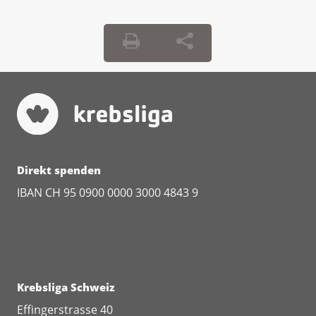
Direkt spenden
IBAN CH 95 0900 0000 3000 4843 9
Krebsliga Schweiz
Effingerstrasse 40