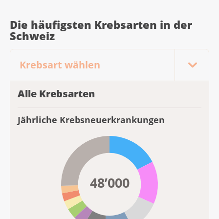
Die häufigsten Krebsarten in der
Schweiz
Alle Krebsarten
Jährliche Krebsneuerkrankungen