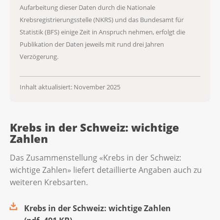
Aufarbeitung dieser Daten durch die Nationale
Krebsregistrierungsstelle (NKRS) und das Bundesamt für
Statistik (BFS) einige Zeit in Anspruch nehmen, erfolgt die
Publikation der Daten jeweils mit rund drei Jahren
Verzögerung.
Inhalt aktualisiert: November 2025
Krebs in der Schweiz: wichtige
Zahlen
Das Zusammenstellung «Krebs in der Schweiz:
wichtige Zahlen» liefert detaillierte Angaben auch zu
weiteren Krebsarten.
Krebs in der Schweiz: wichtige Zahlen