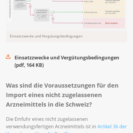
Einsatzzwecke und Vergütungsbedingungen
Einsatzzwecke und Vergütungsbedingungen
(
pdf
,
164 KB
)
Was sind die Voraussetzungen für den
Import eines nicht zugelassenen
Arzneimittels in die Schweiz?
Die Einfuhr eines nicht zugelassenen
verwendungsfertigen Arzneimittels ist in
Artikel 36 der