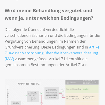
Wird meine Behandlung vergütet und
wenn ja, unter welchen Bedingungen?
Die folgende Übersicht verdeutlicht die
verschiedenen Szenarien und die Bedingungen für die
Vergütung von Behandlungen im Rahmen der
Grundversicherung. Diese Bedingungen sind in
Artikel
71a-c der Verordnung über die Krankenversicherung
(KVV)
zusammengefasst. Artikel 71d enthält die
gemeinsamen Bestimmungen der Artikel 71a-c.