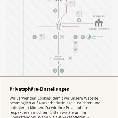
Privatsphäre-Einstellungen
Wir verwenden Cookies, damit wir unsere Website
bestmöglich auf Nutzerbedürfnisse ausrichten und
optimieren können. Da wir Ihre Privatsphäre
respektieren möchten, bitten wir Sie um ihr
Einverständnis. Wenn Sie auf «Akzeptieren &