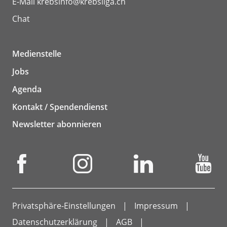
E-Mail
krebsinfo@krebsliga.ch
Chat
Medienstelle
Jobs
Agenda
Kontakt / Spendendienst
Newsletter abonnieren
Privatsphäre-Einstellungen
Impressum
Datenschutzerklärung
AGB