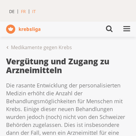
DE
FR
IT
Medikamente gegen Krebs
Vergütung und Zugang zu
Arzneimitteln
Die rasante Entwicklung der personalisierten
Medizin erhöht die Anzahl der
Behandlungsmöglichkeiten für Menschen mit
Krebs. Einige dieser neuen Behandlungen
wurden jedoch (noch) nicht von den Schweizer
Behörden zugelassen. Dies ist insbesondere
dann der Fall, wenn ein Arzneimittel für eine