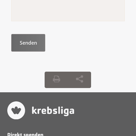
Direkt spenden