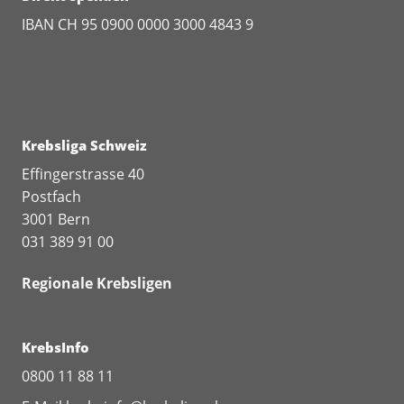
IBAN CH 95 0900 0000 3000 4843 9
Krebsliga Schweiz
Effingerstrasse 40
Postfach
3001 Bern
031 389 91 00
Regionale Krebsligen
KrebsInfo
0800 11 88 11