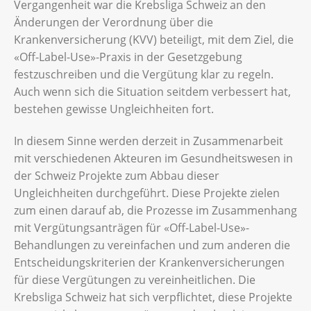
Vergangenheit war die Krebsliga Schweiz an den
Änderungen der Verordnung über die
Krankenversicherung (KVV) beteiligt, mit dem Ziel, die
«Off-Label-Use»-Praxis in der Gesetzgebung
festzuschreiben und die Vergütung klar zu regeln.
Auch wenn sich die Situation seitdem verbessert hat,
bestehen gewisse Ungleichheiten fort.
In diesem Sinne werden derzeit in Zusammenarbeit
mit verschiedenen Akteuren im Gesundheitswesen in
der Schweiz Projekte zum Abbau dieser
Ungleichheiten durchgeführt. Diese Projekte zielen
zum einen darauf ab, die Prozesse im Zusammenhang
mit Vergütungsanträgen für «Off-Label-Use»-
Behandlungen zu vereinfachen und zum anderen die
Entscheidungskriterien der Krankenversicherungen
für diese Vergütungen zu vereinheitlichen. Die
Krebsliga Schweiz hat sich verpflichtet, diese Projekte