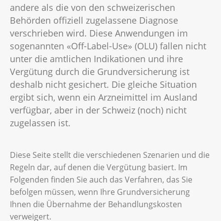
andere als die von den schweizerischen
Behörden offiziell zugelassene Diagnose
verschrieben wird. Diese Anwendungen im
sogenannten «Off-Label-Use» (OLU) fallen nicht
unter die amtlichen Indikationen und ihre
Vergütung durch die Grundversicherung ist
deshalb nicht gesichert. Die gleiche Situation
ergibt sich, wenn ein Arzneimittel im Ausland
verfügbar, aber in der Schweiz (noch) nicht
zugelassen ist.
Diese Seite stellt die verschiedenen Szenarien und die
Regeln dar, auf denen die Vergütung basiert. Im
Folgenden finden Sie auch das Verfahren, das Sie
befolgen müssen, wenn Ihre Grundversicherung
Ihnen die Übernahme der Behandlungskosten
verweigert.