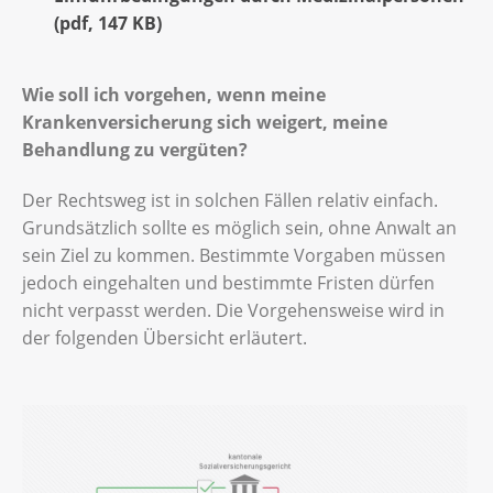
(
pdf
,
147 KB
)
Wie soll ich vorgehen, wenn meine
Krankenversicherung sich weigert, meine
Behandlung zu vergüten?
Der Rechtsweg ist in solchen Fällen relativ einfach.
Grundsätzlich sollte es möglich sein, ohne Anwalt an
sein Ziel zu kommen. Bestimmte Vorgaben müssen
jedoch eingehalten und bestimmte Fristen dürfen
nicht verpasst werden. Die Vorgehensweise wird in
der folgenden Übersicht erläutert.