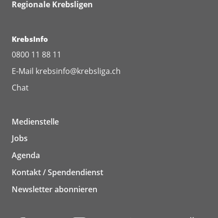
Regionale Krebsligen
KrebsInfo
0800 11 88 11
E-Mail
krebsinfo@krebsliga.ch
Chat
Medienstelle
Jobs
Agenda
Kontakt / Spendendienst
Newsletter abonnieren