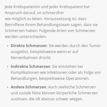
Jede Krebspatientin und jeder Krebspatient hat
Anspruch darauf, so schmerzfrei
wie möglich zu leben. Voraussetzung ist, dass
Betroffene ihrem Behandlungsteam sagen, dass sie
Schmerzen haben. Folgende Arten von Schmerzen
werden unterschieden:
Direkte Schmerzen
: Sie werden durch den Tumor
ausgelöst, beispielsweise wenn er auf
Nervenbahnen drückt.
Indirekte Schmerzen
: Sie entstehen bei
Komplikationen wie Infektionen oder als Folge von
Behandlungen, beispielsweise Operationen.
Andere Schmerzen
: Auch seelische Schmerzen
und soziale Nöte können körperliche Schmerzen
auslösen, die oft ebenso schwer wiegen.