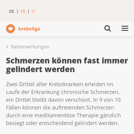
DE
FR
IT
Nebenwirkungen
Schmerzen können fast immer
gelindert werden
Zwei Drittel aller Krebskranken erleiden im
Laufe der Erkrankung chronische Schmerzen,
ein Drittel bleibt davon verschont. In 9 von 10
Fällen können die auftretenden Schmerzen
durch eine medikamentöse Therapie gänzlich
besiegt oder entscheidend gelindert werden.