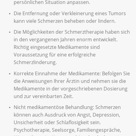
persönlichen Situation anpassen.
Die Entfernung oder Verkleinerung eines Tumors
kann viele Schmerzen beheben oder lindern.
Die Möglichkeiten der Schmerztherapie haben sich
in den vergangenen Jahren enorm entwickelt.
Richtig eingesetzte Medikamente sind
Voraussetzung für eine erfolgreiche
Schmerzlinderung.
Korrekte Einnahme der Medikamente: Befolgen Sie
die Anweisungen Ihrer Ärztin und nehmen sie die
Medikamente in der vorgeschriebenen Dosierung
und zur vereinbarten Zeit.
Nicht medikamentöse Behandlung: Schmerzen
können auch Ausdruck von Angst, Depression,
Unsicherheit oder Schlaflosigkeit sein.
Psychotherapie, Seelsorge, Familiengespräche,