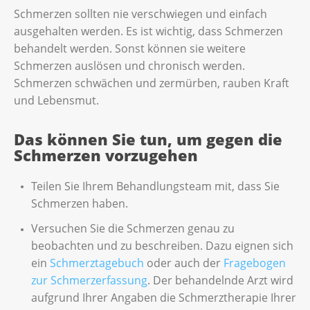
Schmerzen sollten nie verschwiegen und einfach
ausgehalten werden. Es ist wichtig, dass Schmerzen
behandelt werden. Sonst können sie weitere
Schmerzen auslösen und chronisch werden.
Schmerzen schwächen und zermürben, rauben Kraft
und Lebensmut.
Das können Sie tun, um gegen die
Schmerzen vorzugehen
Teilen Sie Ihrem Behandlungsteam mit, dass Sie
Schmerzen haben.
Versuchen Sie die Schmerzen genau zu
beobachten und zu beschreiben. Dazu eignen sich
ein
Schmerztagebuch
oder auch der
Fragebogen
zur Schmerzerfassung
. Der behandelnde Arzt wird
aufgrund Ihrer Angaben die Schmerztherapie Ihrer