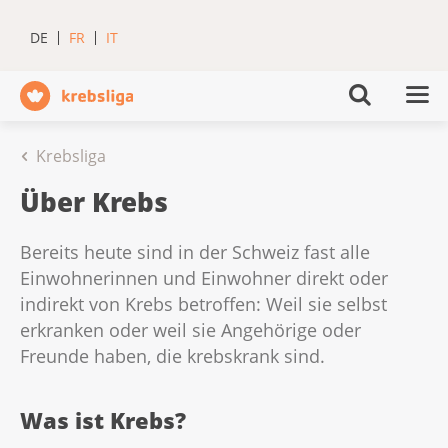
DE
FR
IT
Krebsliga
Über Krebs
Bereits heute sind in der Schweiz fast alle
Einwohnerinnen und Einwohner direkt oder
indirekt von Krebs betroffen: Weil sie selbst
erkranken oder weil sie Angehörige oder
Freunde haben, die krebskrank sind.
Was ist Krebs?