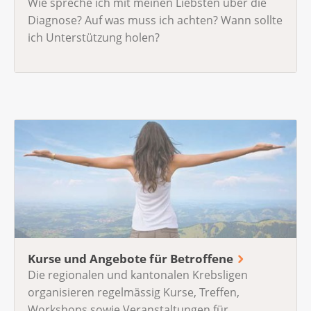
Wie spreche ich mit meinen Liebsten über die
Diagnose? Auf was muss ich achten? Wann sollte
ich Unterstützung holen?
Kurse und Angebote für Betroffene
Die regionalen und kantonalen Krebsligen
organisieren regelmässig Kurse, Treffen,
Workshops sowie Veranstaltungen für