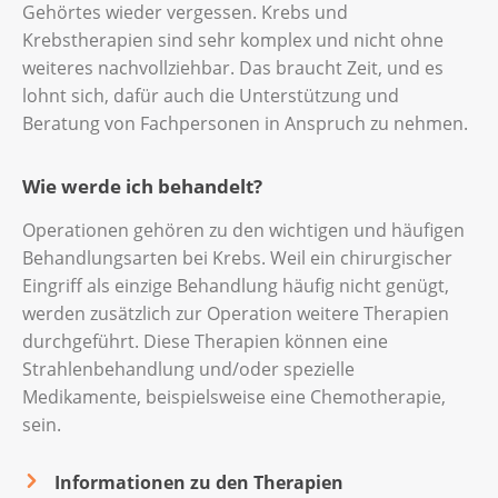
Gehörtes wieder vergessen. Krebs und
Krebstherapien sind sehr komplex und nicht ohne
weiteres nachvollziehbar. Das braucht Zeit, und es
lohnt sich, dafür auch die Unterstützung und
Beratung von Fachpersonen in Anspruch zu nehmen.
Wie werde ich behandelt?
Operationen gehören zu den wichtigen und häufigen
Behandlungsarten bei Krebs. Weil ein chirurgischer
Eingriff als einzige Behandlung häufig nicht genügt,
werden zusätzlich zur Operation weitere Therapien
durchgeführt. Diese Therapien können eine
Strahlenbehandlung und/oder spezielle
Medikamente, beispielsweise eine Chemotherapie,
sein.
Informationen zu den Therapien