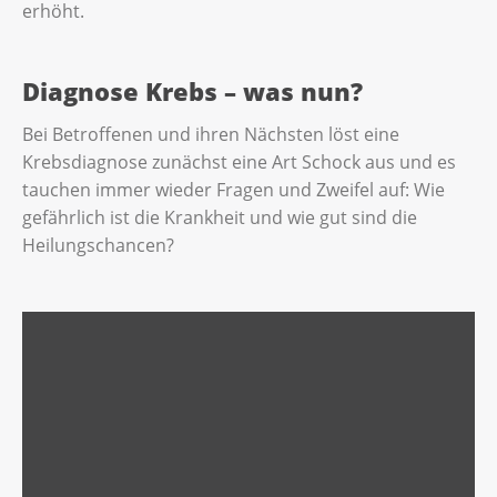
erhöht.
Diagnose Krebs – was nun?
Bei Betroffenen und ihren Nächsten löst eine
Krebsdiagnose zunächst eine Art Schock aus und es
tauchen immer wieder Fragen und Zweifel auf: Wie
gefährlich ist die Krankheit und wie gut sind die
Heilungschancen?