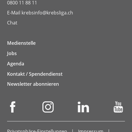
0800 11 88 11
E-Mail
krebsinfo@krebsliga.ch
Chat
Medienstelle
Jobs
Agenda
Kontakt / Spendendienst
Newsletter abonnieren
Privatsphäre-Einstellungen
Impressum