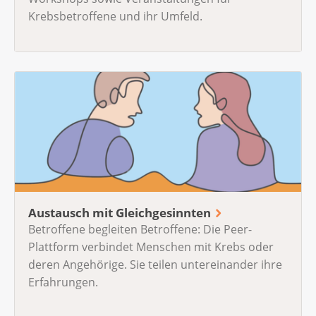
Krebsbetroffene und ihr Umfeld.
Austausch mit Gleichgesinnten
Betroffene begleiten Betroffene: Die Peer-
Plattform verbindet Menschen mit Krebs oder
deren Angehörige. Sie teilen untereinander ihre
Erfahrungen.