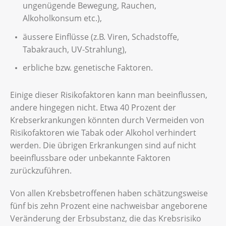
ungenügende Bewegung, Rauchen,
Alkoholkonsum etc.),
äussere Einflüsse (z.B. Viren, Schadstoffe,
Tabakrauch, UV-Strahlung),
erbliche bzw. genetische Faktoren.
Einige dieser Risikofaktoren kann man beeinflussen,
andere hingegen nicht. Etwa 40 Prozent der
Krebserkrankungen könnten durch Vermeiden von
Risikofaktoren wie Tabak oder Alkohol verhindert
werden. Die übrigen Erkrankungen sind auf nicht
beeinflussbare oder unbekannte Faktoren
zurückzuführen.
Von allen Krebsbetroffenen haben schätzungsweise
fünf bis zehn Prozent eine nachweisbar angeborene
Veränderung der Erbsubstanz, die das Krebsrisiko