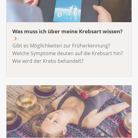
Was muss ich über meine Krebsart wissen?
Gibt es Möglichkeiten zur Früherkennung?
Welche Symptome deuten auf die Krebsart hin?
Wie wird der Krebs behandelt?