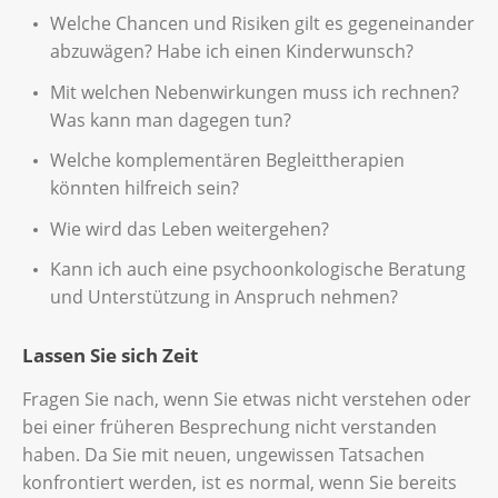
Welche Chancen und Risiken gilt es gegeneinander
abzuwägen? Habe ich einen Kinderwunsch?
Mit welchen Nebenwirkungen muss ich rechnen?
Was kann man dagegen tun?
Welche komplementären Begleittherapien
könnten hilfreich sein?
Wie wird das Leben weitergehen?
Kann ich auch eine psychoonkologische Beratung
und Unterstützung in Anspruch nehmen?
Lassen Sie sich Zeit
Fragen Sie nach, wenn Sie etwas nicht verstehen oder
bei einer früheren Besprechung nicht verstanden
haben. Da Sie mit neuen, ungewissen Tatsachen
konfrontiert werden, ist es normal, wenn Sie bereits