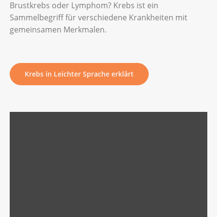
Brustkrebs oder Lymphom? Krebs ist ein
Sammelbegriff für verschiedene Krankheiten mit
gemeinsamen Merkmalen.
Krebs in Leichter Sprache erklärt