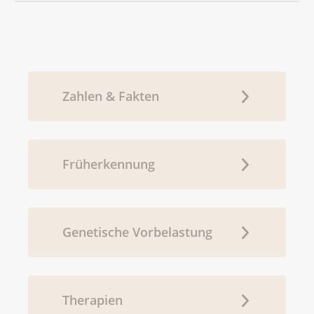
Zahlen & Fakten
Früherkennung
Genetische Vorbelastung
Therapien