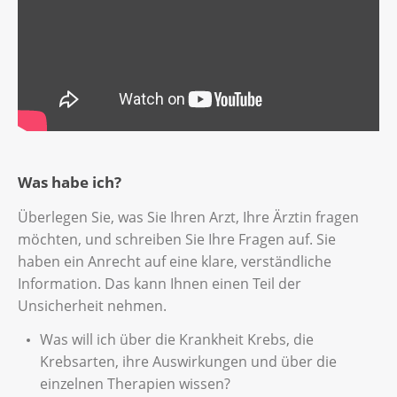
Was habe ich?
Überlegen Sie, was Sie Ihren Arzt, Ihre Ärztin fragen
möchten, und schreiben Sie Ihre Fragen auf. Sie
haben ein Anrecht auf eine klare, verständliche
Information. Das kann Ihnen einen Teil der
Unsicherheit nehmen.
Was will ich über die Krankheit Krebs, die
Krebsarten, ihre Auswirkungen und über die
einzelnen Therapien wissen?