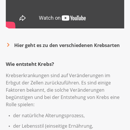
Hier geht es zu den verschiedenen Krebsarten
Wie entsteht Krebs?
Krebserkrankungen sind auf Veränderungen im
Erbgut der Zellen zurückzuführen. Es sind einige
Faktoren bekannt, die solche Veränderungen
begünstigen und bei der Entstehung von Krebs eine
Rolle spielen:
der natürliche Alterungsprozess,
der Lebensstil (einseitige Ernährung,