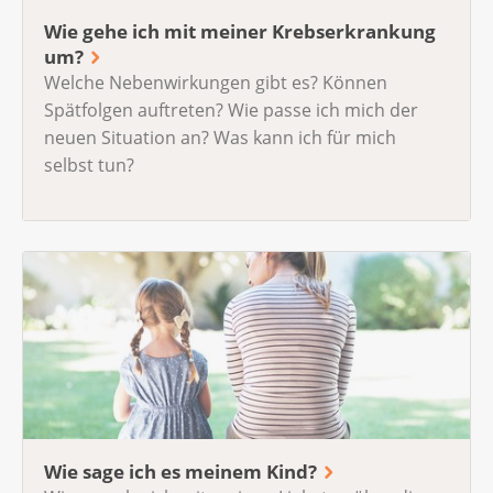
Wie gehe ich mit meiner Krebserkrankung
um?
Welche Nebenwirkungen gibt es? Können
Spätfolgen auftreten? Wie passe ich mich der
neuen Situation an? Was kann ich für mich
selbst tun?
Wie sage ich es meinem Kind?