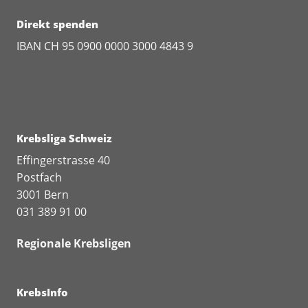
Direkt spenden
IBAN CH 95 0900 0000 3000 4843 9
Krebsliga Schweiz
Effingerstrasse 40
Postfach
3001 Bern
031 389 91 00
Regionale Krebsligen
KrebsInfo