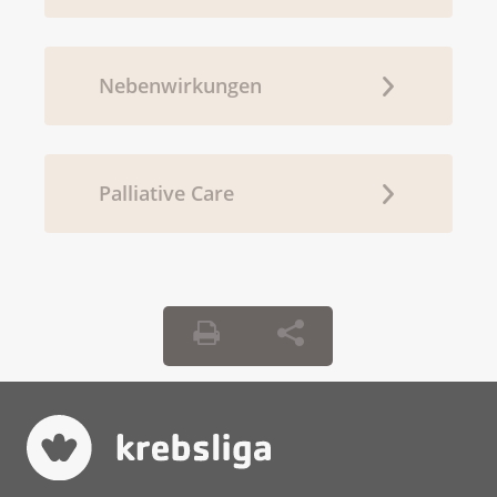
Nebenwirkungen
Palliative Care