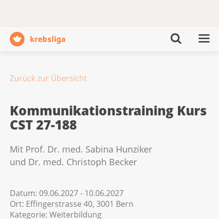
Zurück zur Übersicht
Kommunikationstraining Kurs
CST 27-188
Mit Prof. Dr. med. Sabina Hunziker
und Dr. med. Christoph Becker
Datum:
09.06.2027 - 10.06.2027
Ort:
Effingerstrasse 40, 3001 Bern
Kategorie:
Weiterbildung