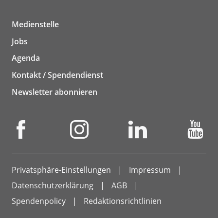
Medienstelle
Jobs
Agenda
Kontakt / Spendendienst
Newsletter abonnieren
Privatsphäre-Einstellungen
Impressum
Datenschutzerklärung
AGB
Spendenpolicy
Redaktionsrichtlinien