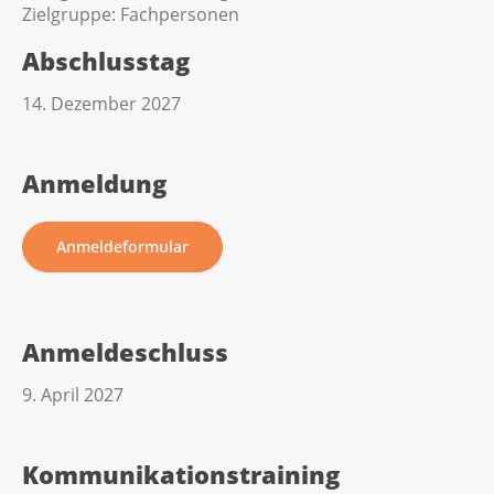
Zielgruppe:
Fachpersonen
Abschlusstag
14. Dezember 2027
Anmeldung
Anmeldeformular
Anmeldeschluss
9. April 2027
Kommunikationstraining