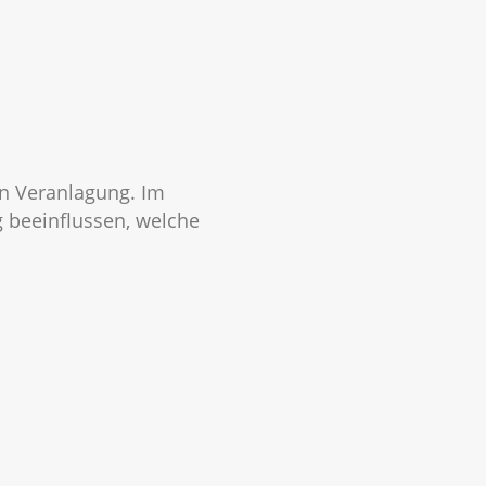
en Veranlagung. Im
 beeinflussen, welche