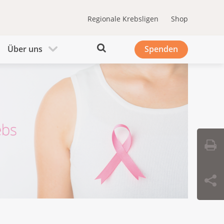
Regionale Krebsligen
Shop
Über uns
Spenden