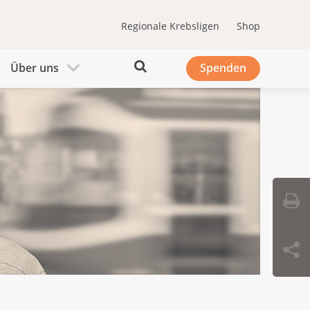
Regionale Krebsligen
Shop
Über uns
Spenden