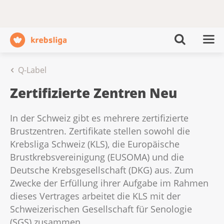
Q-Label
Zertifizierte Zentren Neu
In der Schweiz gibt es mehrere zertifizierte
Brustzentren. Zertifikate stellen sowohl die
Krebsliga Schweiz (KLS), die Europäische
Brustkrebsvereinigung (EUSOMA) und die
Deutsche Krebsgesellschaft (DKG) aus. Zum
Zwecke der Erfüllung ihrer Aufgabe im Rahmen
dieses Vertrages arbeitet die KLS mit der
Schweizerischen Gesellschaft für Senologie
(SGS) zusammen.