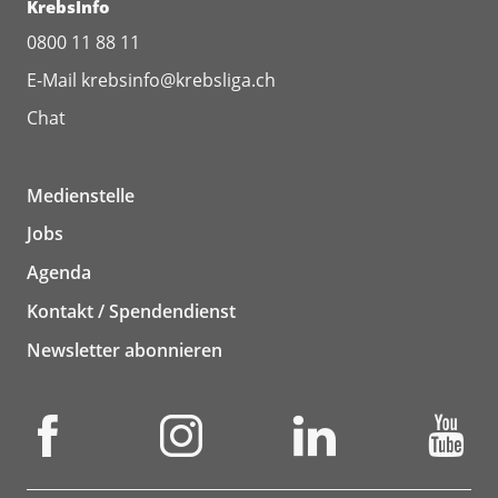
KrebsInfo
0800 11 88 11
E-Mail
krebsinfo@krebsliga.ch
Chat
Medienstelle
Jobs
Agenda
Kontakt / Spendendienst
Newsletter abonnieren