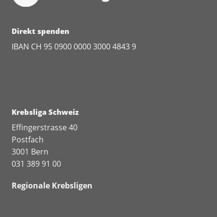
Direkt spenden
IBAN CH 95 0900 0000 3000 4843 9
Krebsliga Schweiz
Effingerstrasse 40
Postfach
3001 Bern
031 389 91 00
Regionale Krebsligen