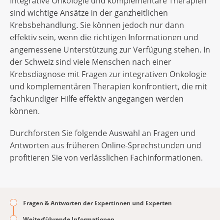
Integrative Onkologie und komplementäre Therapien
sind wichtige Ansätze in der ganzheitlichen
Krebsbehandlung. Sie können jedoch nur dann
effektiv sein, wenn die richtigen Informationen und
angemessene Unterstützung zur Verfügung stehen. In
der Schweiz sind viele Menschen nach einer
Krebsdiagnose mit Fragen zur integrativen Onkologie
und komplementären Therapien konfrontiert, die mit
fachkundiger Hilfe effektiv angegangen werden
können.
Durchforsten Sie folgende Auswahl an Fragen und
Antworten aus früheren Online-Sprechstunden und
profitieren Sie von verlässlichen Fachinformationen.
Fragen & Antworten der Expertinnen und Experten
Weiterführende Informationen