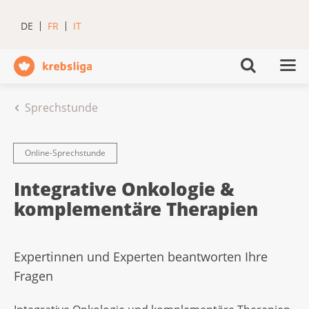
DE
FR
IT
Sprechstunde
Online-Sprechstunde
Integrative Onkologie &
komplementäre Therapien
Expertinnen und Experten beantworten Ihre
Fragen