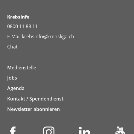
KrebsInfo
0800 11 88 11
E-Mail
krebsinfo@krebsliga.ch
Chat
Medienstelle
Jobs
Agenda
Kontakt / Spendendienst
Newsletter abonnieren