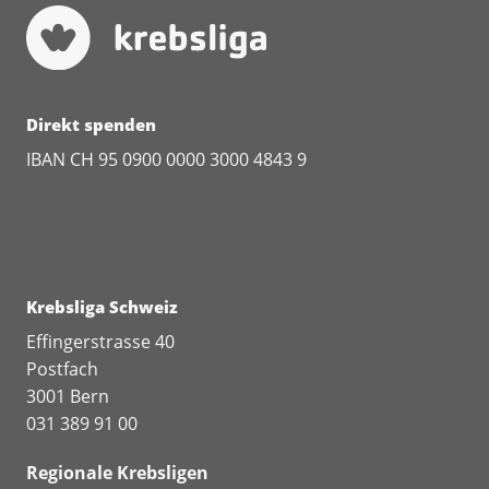
Direkt spenden
IBAN CH 95 0900 0000 3000 4843 9
Krebsliga Schweiz
Effingerstrasse 40
Postfach
3001 Bern
031 389 91 00
Regionale Krebsligen