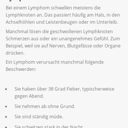
Bei einem Lymphom schwellen meistens die
Lymphknoten an. Das passiert häufig am Hals, in den
Achselhöhlen und Leistenbeugen oder im Unterleib.
Manchmal lösen die geschwollenen Lymphknoten
Schmerzen aus oder ein unangenehmes Gefühl. Zum
Beispiel, weil sie auf Nerven, Blutgefässe oder Organe
drücken.
Ein Lymphom verursacht manchmal folgende
Beschwerden:
Sie haben über 38 Grad Fieber, typischerweise
gegen Abend.
Sie nehmen ab ohne Grund.
Sie sind ständig müde.
Sie schwitzen stark in der Nacht.