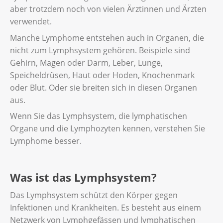
aber trotzdem noch von vielen Ärztinnen und Ärzten
verwendet.
Manche Lymphome entstehen auch in Organen, die
nicht zum Lymphsystem gehören. Beispiele sind
Gehirn, Magen oder Darm, Leber, Lunge,
Speicheldrüsen, Haut oder Hoden, Knochenmark
oder Blut. Oder sie breiten sich in diesen Organen
aus.
Wenn Sie das Lymphsystem, die lymphatischen
Organe und die Lymphozyten kennen, verstehen Sie
Lymphome besser.
Was ist das Lymphsystem?
Das Lymphsystem schützt den Körper gegen
Infektionen und Krankheiten. Es besteht aus einem
Netzwerk von Lymphgefässen und lymphatischen