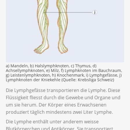
a) Mandeln, b) Halslymphknoten, c) Thymus, d)
Achsellymphknoten, e) Milz, f) Lymphknoten im Bauchraum,
g) Leistenlymphknoten, h) Knochenmark, i) Lymphgefässe, j)
Lymphknoten der Kniekehle (Quelle: Krebsliga Schweiz)
Die Lymphgefässe transportieren die Lymphe. Diese
Flüssigkeit fliesst durch die Gewebe und Organe und
um sie herum. Der Körper eines Erwachsenen
produziert täglich mindestens zwei Liter Lymphe.
Die Lymphe enthält unter anderem weisse
Blutkörperchen und Antikörper. Sie transportiert