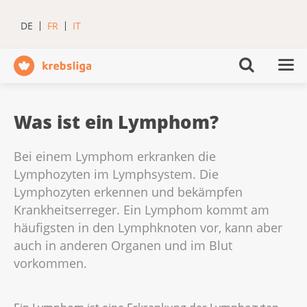
DE
FR
IT
Was ist ein Lymphom?
Bei einem Lymphom erkranken die
Lymphozyten im Lymphsystem. Die
Lymphozyten erkennen und bekämpfen
Krankheitserreger. Ein Lymphom kommt am
häufigsten in den Lymphknoten vor, kann aber
auch in anderen Organen und im Blut
vorkommen.