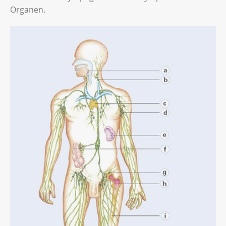
Organen.