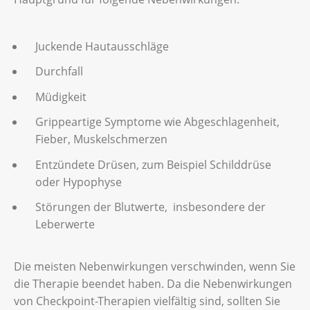
Juckende Hautausschläge
Durchfall
Müdigkeit
Grippeartige Symptome wie Abgeschlagenheit,
Fieber, Muskelschmerzen
Entzündete Drüsen, zum Beispiel Schilddrüse
oder Hypophyse
Störungen der Blutwerte, insbesondere der
Leberwerte
Die meisten Nebenwirkungen verschwinden, wenn Sie
die Therapie beendet haben. Da die Nebenwirkungen
von Checkpoint-Therapien vielfältig sind, sollten Sie