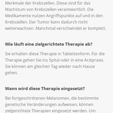
Merkmale der Krebszellen. Diese sind für das
Wachstum von Krebszellen verantwortlich. Die
Medikamente nutzen Angriffspunkte auf und in den
Krebszellen. Der Tumor kann dadurch nicht
weiterwachsen. Manchmal verschwindet er komplett.
Wie läuft eine zielgerichtete Therapie ab?
Sie erhalten diese Therapie in Tablettenform. Für die
Therapie gehen Sie ins Spital oder in eine Arztpraxis.
Sie können am gleichen Tag wieder nach Hause
gehen.
Wann wird diese Therapie eingesetzt?
Bei fortgeschrittenen Melanomen, die bestimmte
genetische Veränderungen aufweisen, können
zielgerichtete Therapien eingesetzt werden. Um