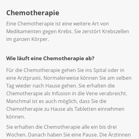
Chemotherapie
Eine Chemotherapie ist eine weitere Art von
Medikamenten gegen Krebs. Sie zerstört Krebszellen
im ganzen Körper.
Wie läuft eine Chemotherapie ab?
Für die Chemotherapie gehen Sie ins Spital oder in
eine Arztpraxis. Normalerweise können Sie am selben
Tag wieder nach Hause gehen. Sie erhalten die
Chemotherapie als Infusion in die Vene verabreicht.
Manchmal ist es auch möglich, dass Sie die
Chemotherapie zu Hause als Tabletten einnehmen
können.
Sie erhalten die Chemotherapie alle ein bis drei
Wochen. Danach haben Sie eine Pause. Die Ärztinnen