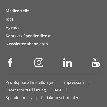
Medienstelle
Jobs
Agenda
Kontakt / Spendendienst
Newsletter abonnieren
Privatsphäre-Einstellungen
Impressum
Datenschutzerklärung
AGB
Spendenpolicy
Redaktionsrichtlinien