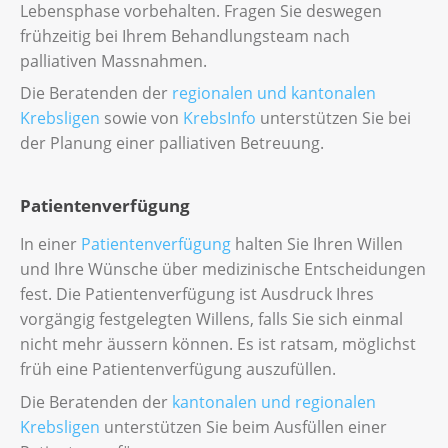
Lebensphase vorbehalten. Fragen Sie deswegen
frühzeitig bei Ihrem Behandlungsteam nach
palliativen Massnahmen.
Die Beratenden der
regionalen und kantonalen
Krebsligen
sowie von
KrebsInfo
unterstützen Sie bei
der Planung einer palliativen Betreuung.
Patientenverfügung
In einer
Patientenverfügung
halten Sie Ihren Willen
und Ihre Wünsche über medizinische Entscheidungen
fest. Die Patientenverfügung ist Ausdruck Ihres
vorgängig festgelegten Willens, falls Sie sich einmal
nicht mehr äussern können. Es ist ratsam, möglichst
früh eine Patientenverfügung auszufüllen.
Die Beratenden der
kantonalen und regionalen
Krebsligen
unterstützen Sie beim Ausfüllen einer