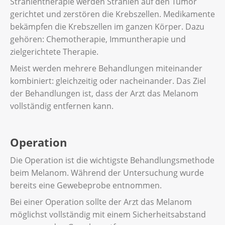
Strahlentherapie werden Strahlen auf den Tumor
gerichtet und zerstören die Krebszellen. Medikamente
bekämpfen die Krebszellen im ganzen Körper. Dazu
gehören: Chemotherapie, Immuntherapie und
zielgerichtete Therapie.
Meist werden mehrere Behandlungen miteinander
kombiniert: gleichzeitig oder nacheinander. Das Ziel
der Behandlungen ist, dass der Arzt das Melanom
vollständig entfernen kann.
Operation
Die Operation ist die wichtigste Behandlungsmethode
beim Melanom. Während der Untersuchung wurde
bereits eine Gewebeprobe entnommen.
Bei einer Operation sollte der Arzt das Melanom
möglichst vollständig mit einem Sicherheitsabstand