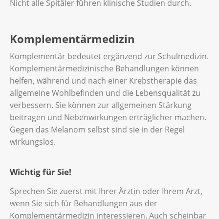
Nicht alle Spitäler führen klinische Studien durch.
Komplementärmedizin
Komplementär bedeutet ergänzend zur Schulmedizin.
Komplementärmedizinische Behandlungen können
helfen, während und nach einer Krebstherapie das
allgemeine Wohlbefinden und die Lebensqualität zu
verbessern. Sie können zur allgemeinen Stärkung
beitragen und Nebenwirkungen erträglicher machen.
Gegen das Melanom selbst sind sie in der Regel
wirkungslos.
Wichtig für Sie!
Sprechen Sie zuerst mit Ihrer Ärztin oder Ihrem Arzt,
wenn Sie sich für Behandlungen aus der
Komplementärmedizin interessieren. Auch scheinbar