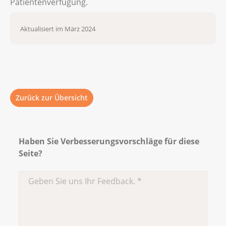
Patientenverfügung.
Aktualisiert im März 2024
Zurück zur Übersicht
Haben Sie Verbesserungsvorschläge für diese
Seite?