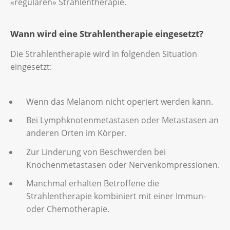
«regulären» Strahlentherapie.
Wann wird eine Strahlentherapie eingesetzt?
Die Strahlentherapie wird in folgenden Situation
eingesetzt:
Wenn das Melanom nicht operiert werden kann.
Bei Lymphknotenmetastasen oder Metastasen an
anderen Orten im Körper.
Zur Linderung von Beschwerden bei
Knochenmetastasen oder Nervenkompressionen.
Manchmal erhalten Betroffene die
Strahlentherapie kombiniert mit einer Immun-
oder Chemotherapie.