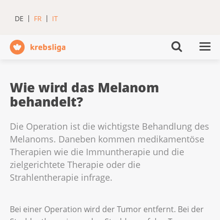
DE
FR
IT
Wie wird das Melanom
behandelt?
Die Operation ist die wichtigste Behandlung des
Melanoms. Daneben kommen medikamentöse
Therapien wie die Immuntherapie und die
zielgerichtete Therapie oder die
Strahlentherapie infrage.
Bei einer Operation wird der Tumor entfernt. Bei der