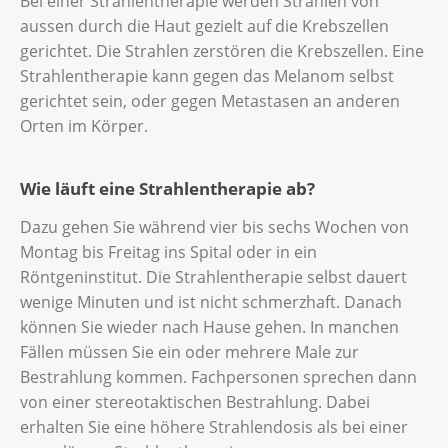
Bei einer Strahlentherapie werden Strahlen von
aussen durch die Haut gezielt auf die Krebszellen
gerichtet. Die Strahlen zerstören die Krebszellen. Eine
Strahlentherapie kann gegen das Melanom selbst
gerichtet sein, oder gegen Metastasen an anderen
Orten im Körper.
Wie läuft eine Strahlentherapie ab?
Dazu gehen Sie während vier bis sechs Wochen von
Montag bis Freitag ins Spital oder in ein
Röntgeninstitut. Die Strahlentherapie selbst dauert
wenige Minuten und ist nicht schmerzhaft. Danach
können Sie wieder nach Hause gehen. In manchen
Fällen müssen Sie ein oder mehrere Male zur
Bestrahlung kommen. Fachpersonen sprechen dann
von einer stereotaktischen Bestrahlung. Dabei
erhalten Sie eine höhere Strahlendosis als bei einer