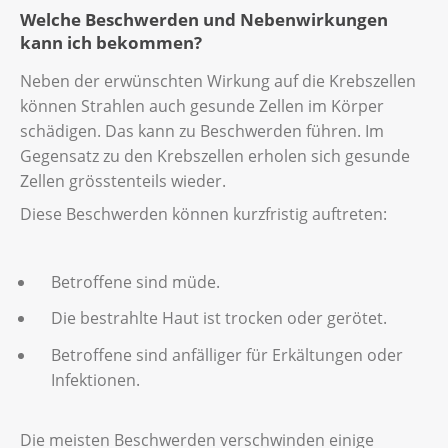
Welche Beschwerden und Nebenwirkungen
kann ich bekommen?
Neben der erwünschten Wirkung auf die Krebszellen
können Strahlen auch gesunde Zellen im Körper
schädigen. Das kann zu Beschwerden führen. Im
Gegensatz zu den Krebszellen erholen sich gesunde
Zellen grösstenteils wieder.
Diese Beschwerden können kurzfristig auftreten:
Betroffene sind müde.
Die bestrahlte Haut ist trocken oder gerötet.
Betroffene sind anfälliger für Erkältungen oder
Infektionen.
Die meisten Beschwerden verschwinden einige