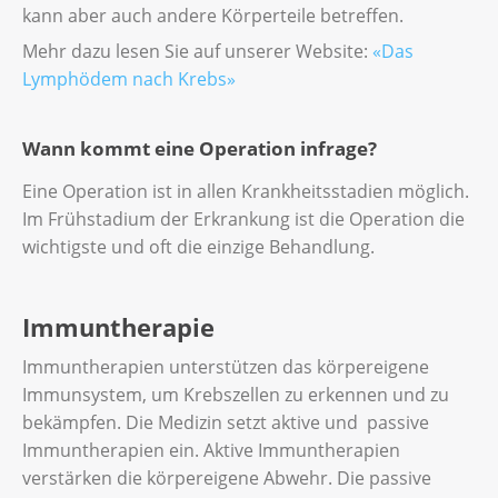
kann aber auch andere Körperteile betreffen.
Mehr dazu lesen Sie auf unserer Website:
«Das
Lymphödem nach Krebs»
Wann kommt eine Operation infrage?
Eine Operation ist in allen Krankheitsstadien möglich.
Im Frühstadium der Erkrankung ist die Operation die
wichtigste und oft die einzige Behandlung.
Immuntherapie
Immuntherapien unterstützen das körpereigene
Immunsystem, um Krebszellen zu erkennen und zu
bekämpfen. Die Medizin setzt aktive und passive
Immuntherapien ein. Aktive Immuntherapien
verstärken die körpereigene Abwehr. Die passive