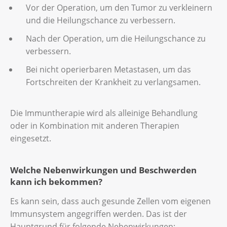
Vor der Operation, um den Tumor zu verkleinern
und die Heilungschance zu verbessern.
Nach der Operation, um die Heilungschance zu
verbessern.
Bei nicht operierbaren Metastasen, um das
Fortschreiten der Krankheit zu verlangsamen.
Die Immuntherapie wird als alleinige Behandlung
oder in Kombination mit anderen Therapien
eingesetzt.
Welche Nebenwirkungen und Beschwerden
kann ich bekommen?
Es kann sein, dass auch gesunde Zellen vom eigenen
Immunsystem angegriffen werden. Das ist der
Hauptgrund für folgende Nebenwirkungen: