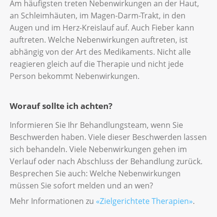
Am häufigsten treten Nebenwirkungen an der Haut,
an Schleimhäuten, im Magen-Darm-Trakt, in den
Augen und im Herz-Kreislauf auf. Auch Fieber kann
auftreten. Welche Nebenwirkungen auftreten, ist
abhängig von der Art des Medikaments. Nicht alle
reagieren gleich auf die Therapie und nicht jede
Person bekommt Nebenwirkungen.
Worauf sollte ich achten?
Informieren Sie Ihr Behandlungsteam, wenn Sie
Beschwerden haben. Viele dieser Beschwerden lassen
sich behandeln. Viele Nebenwirkungen gehen im
Verlauf oder nach Abschluss der Behandlung zurück.
Besprechen Sie auch: Welche Nebenwirkungen
müssen Sie sofort melden und an wen?
Mehr Informationen zu
«Zielgerichtete Therapien»
.