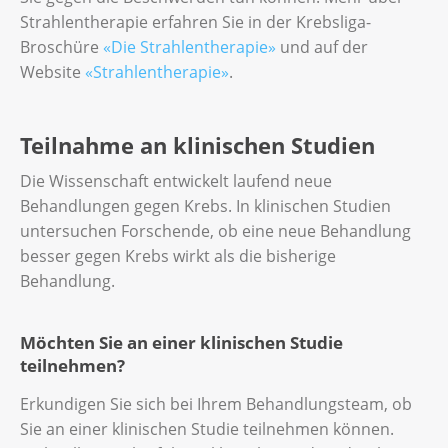
Strahlentherapie erfahren Sie in der Krebsliga-
Broschüre
«Die Strahlentherapie»
und auf der
Website
«Strahlentherapie»
.
Teilnahme an klinischen Studien
Die Wissenschaft entwickelt laufend neue
Behandlungen gegen Krebs. In klinischen Studien
untersuchen Forschende, ob eine neue Behandlung
besser gegen Krebs wirkt als die bisherige
Behandlung.
Möchten Sie an einer klinischen Studie
teilnehmen?
Erkundigen Sie sich bei Ihrem Behandlungsteam, ob
Sie an einer klinischen Studie teilnehmen können.