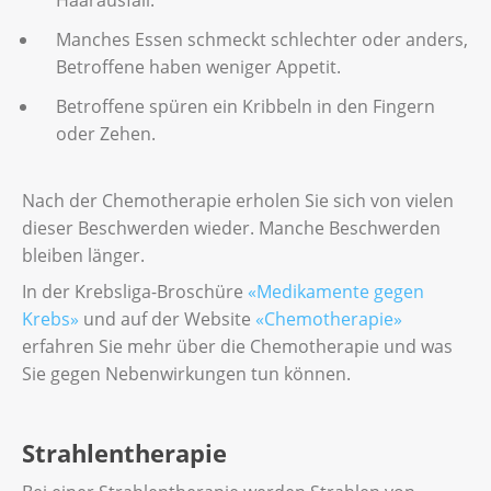
Manches Essen schmeckt schlechter oder anders,
Betroffene haben weniger Appetit.
Betroffene spüren ein Kribbeln in den Fingern
oder Zehen.
Nach der Chemotherapie erholen Sie sich von vielen
dieser Beschwerden wieder. Manche Beschwerden
bleiben länger.
In der Krebsliga-Broschüre
«Medikamente gegen
Krebs»
und auf der Website
«Chemotherapie»
erfahren Sie mehr über die Chemotherapie und was
Sie gegen Nebenwirkungen tun können.
Strahlentherapie