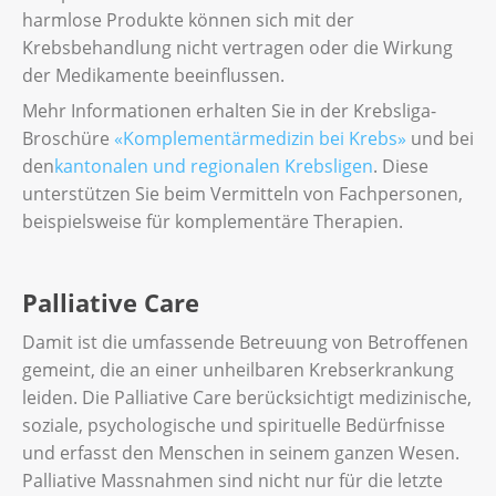
harmlose Produkte können sich mit der
Krebsbehandlung nicht vertragen oder die Wirkung
der Medikamente beeinflussen.
Mehr Informationen erhalten Sie in der Krebsliga-
Broschüre
«Komplementärmedizin bei Krebs»
und bei
den
kantonalen und regionalen Krebsligen
. Diese
unterstützen Sie beim Vermitteln von Fachpersonen,
beispielsweise für komplementäre Therapien.
Palliative Care
Damit ist die umfassende Betreuung von Betroffenen
gemeint, die an einer unheilbaren Krebserkrankung
leiden. Die Palliative Care berücksichtigt medizinische,
soziale, psychologische und spirituelle Bedürfnisse
und erfasst den Menschen in seinem ganzen Wesen.
Palliative Massnahmen sind nicht nur für die letzte