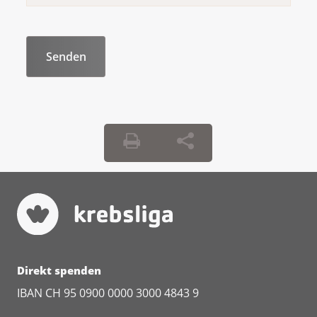
Direkt spenden
IBAN CH 95 0900 0000 3000 4843 9