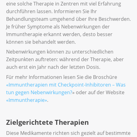
eine solche Therapie in Zentren mit viel Erfahrung
durchführen lassen. Informieren Sie Ihr
Behandlungsteam umgehend über Ihre Beschwerden.
Je früher Symptome als Nebenwirkungen der
Immuntherapie erkannt werden, desto besser
können sie behandelt werden.
Nebenwirkungen können zu unterschiedlichen
Zeitpunkten auftreten: während der Therapie, aber
auch erst ein Jahr nach der letzten Dosis.
Für mehr Informationen lesen Sie die Broschüre
«Immuntherapien mit Checkpoint-Inhibitoren – Was
tun gegen Nebenwirkungen?
» oder auf der Website
«Immuntherapie»
.
Zielgerichtete Therapien
Diese Medikamente richten sich gezielt auf bestimmte