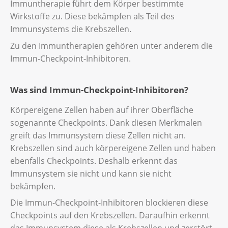
Immuntherapie führt dem Körper bestimmte
Wirkstoffe zu. Diese bekämpfen als Teil des
Immunsystems die Krebszellen.
Zu den Immuntherapien gehören unter anderem die
Immun-Checkpoint-Inhibitoren.
Was sind Immun-Checkpoint-Inhibitoren?
Körpereigene Zellen haben auf ihrer Oberfläche
sogenannte Checkpoints. Dank diesen Merkmalen
greift das Immunsystem diese Zellen nicht an.
Krebszellen sind auch körpereigene Zellen und haben
ebenfalls Checkpoints. Deshalb erkennt das
Immunsystem sie nicht und kann sie nicht
bekämpfen.
Die Immun-Checkpoint-Inhibitoren blockieren diese
Checkpoints auf den Krebszellen. Daraufhin erkennt