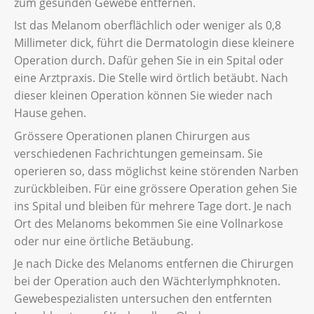
zum gesunden Gewebe entfernen.
Ist das Melanom oberflächlich oder weniger als 0,8
Millimeter dick, führt die Dermatologin diese kleinere
Operation durch. Dafür gehen Sie in ein Spital oder
eine Arztpraxis. Die Stelle wird örtlich betäubt. Nach
dieser kleinen Operation können Sie wieder nach
Hause gehen.
Grössere Operationen planen Chirurgen aus
verschiedenen Fachrichtungen gemeinsam. Sie
operieren so, dass möglichst keine störenden Narben
zurückbleiben. Für eine grössere Operation gehen Sie
ins Spital und bleiben für mehrere Tage dort. Je nach
Ort des Melanoms bekommen Sie eine Vollnarkose
oder nur eine örtliche Betäubung.
Je nach Dicke des Melanoms entfernen die Chirurgen
bei der Operation auch den Wächterlymphknoten.
Gewebespezialisten untersuchen den entfernten