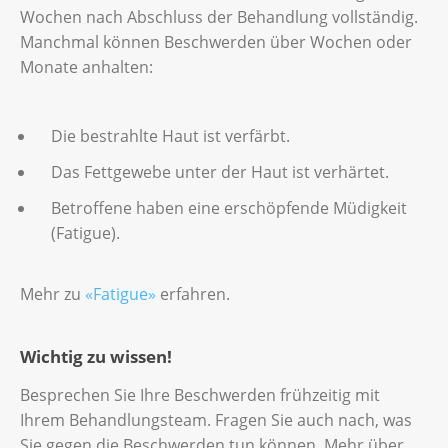
Wochen nach Abschluss der Behandlung vollständig.
Manchmal können Beschwerden über Wochen oder
Monate anhalten:
Die bestrahlte Haut ist verfärbt.
Das Fettgewebe unter der Haut ist verhärtet.
Betroffene haben eine erschöpfende Müdigkeit
(Fatigue).
Mehr zu
«Fatigue»
erfahren.
Wichtig zu wissen!
Besprechen Sie Ihre Beschwerden frühzeitig mit
Ihrem Behandlungsteam. Fragen Sie auch nach, was
Sie gegen die Beschwerden tun können. Mehr über