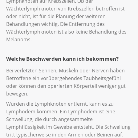
Lymphknoten auf Krebszellen. Ob der
Wächterlymphknoten von Krebszellen betroffen ist
oder nicht, ist für die Planung der weiteren
Behandlungen wichtig. Die Entfernung des
Wächterlymphknoten ist also keine Behandlung des
Melanoms.
Welche Beschwerden kann ich bekommen?
Bei verletzten Sehnen, Muskeln oder Nerven haben
Betroffene ein vorübergehendes Taubheitsgefühl
oder können den operierten Körperteil weniger gut
bewegen.
Wurden die Lymphknoten entfernt, kann es zu
Lymphödem kommen. Ein Lymphödem ist eine
Schwellung, die durch angesammelte
Lymphflüssigkeit im Gewebe entsteht. Die Schwellung
tritt typischerweise in den Armen oder Beinen auf,