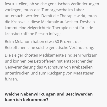
festzustellen, ob solche genetischen Veränderungen
vorliegen, muss das Tumorgewebe im Labor
untersucht werden. Damit die Therapie wirkt, muss
die Krebszelle diese Merkmale aufweisen. Deshalb
kommt eine zielgerichtete Therapie nicht für jede
krebsbetroffene Person infrage.
Beim Melanom haben etwa 50 Prozent der
Betroffenen eine solche genetische Veränderung.
Die zielgerichteten Medikamente sind sehr wirksam
und können bei Betroffenen mit entsprechender
Genveränderung das Wachstum von Krebszellen
unterdrücken und zum Rückgang von Metastasen
führen.
Welche Nebenwirkungen und Beschwerden
kann ich bekommen?