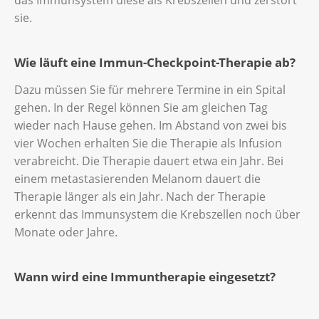
das Immunsystem diese als Krebszellen und zerstört
sie.
Wie läuft eine Immun-Checkpoint-Therapie ab?
Dazu müssen Sie für mehrere Termine in ein Spital
gehen. In der Regel können Sie am gleichen Tag
wieder nach Hause gehen. Im Abstand von zwei bis
vier Wochen erhalten Sie die Therapie als Infusion
verabreicht. Die Therapie dauert etwa ein Jahr. Bei
einem metastasierenden Melanom dauert die
Therapie länger als ein Jahr. Nach der Therapie
erkennt das Immunsystem die Krebszellen noch über
Monate oder Jahre.
Wann wird eine Immuntherapie eingesetzt?