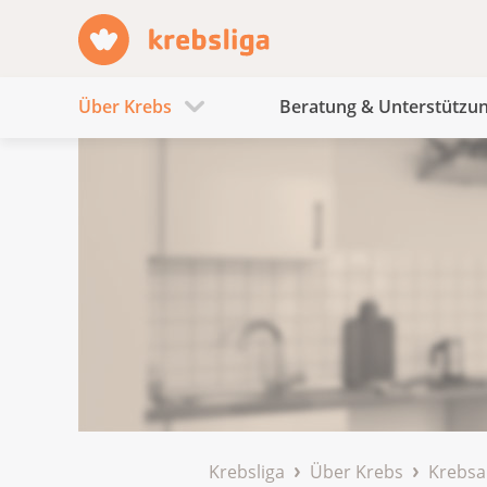
Über Krebs
Beratung & Unterstützu
Krebsliga
Über Krebs
Krebsa