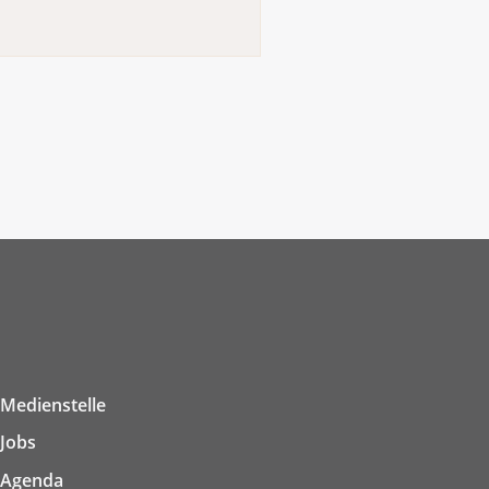
Medienstelle
Jobs
Agenda