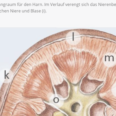
angraum für den Harn. Im Verlauf verengt sich das Nierenbe
chen Niere und Blase (i).