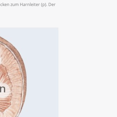
cken zum Harnleiter (p). Der