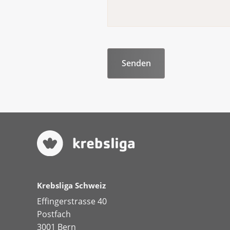
Krebsliga Schweiz
Effingerstrasse 40
Postfach
3001 Bern