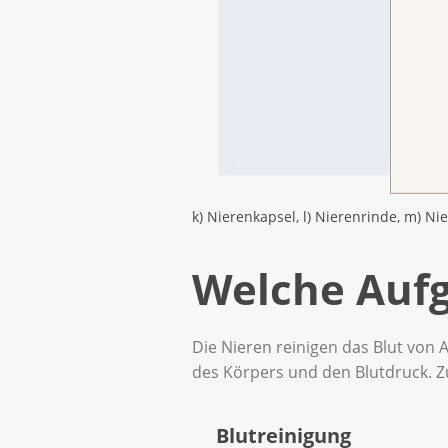
k) Nierenkapsel, l) Nierenrinde, m) N
Welche Aufg
Die Nieren reinigen das Blut von A
des Körpers und den Blutdruck. Z
Blutreinigung