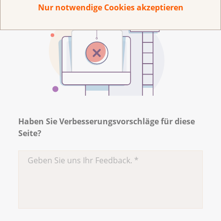
Nur notwendige Cookies akzeptieren
Haben Sie Verbesserungsvorschläge für diese
Seite?