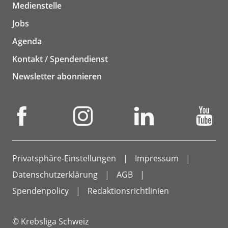
Medienstelle
Jobs
Agenda
Kontakt / Spendendienst
Newsletter abonnieren
Privatsphäre-Einstellungen
Impressum
Datenschutzerklärung
AGB
Spendenpolicy
Redaktionsrichtlinien
© Krebsliga Schweiz