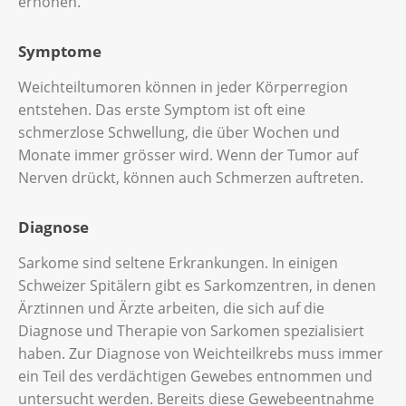
erhöhen.
Symptome
Weichteiltumoren können in jeder Körperregion
entstehen. Das erste Symptom ist oft eine
schmerzlose Schwellung, die über Wochen und
Monate immer grösser wird. Wenn der Tumor auf
Nerven drückt, können auch Schmerzen auftreten.
Diagnose
Sarkome sind seltene Erkrankungen. In einigen
Schweizer Spitälern gibt es Sarkomzentren, in denen
Ärztinnen und Ärzte arbeiten, die sich auf die
Diagnose und Therapie von Sarkomen spezialisiert
haben. Zur Diagnose von Weichteilkrebs muss immer
ein Teil des verdächtigen Gewebes entnommen und
untersucht werden. Bereits diese Gewebeentnahme