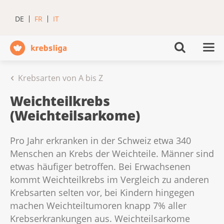
DE
FR
IT
Krebsarten von A bis Z
Weichteilkrebs
(Weichteilsarkome)
Pro Jahr erkranken in der Schweiz etwa 340
Menschen an Krebs der Weichteile. Männer sind
etwas häufiger betroffen. Bei Erwachsenen
kommt Weichteilkrebs im Vergleich zu anderen
Krebsarten selten vor, bei Kindern hingegen
machen Weichteiltumoren knapp 7% aller
Krebserkrankungen aus. Weichteilsarkome