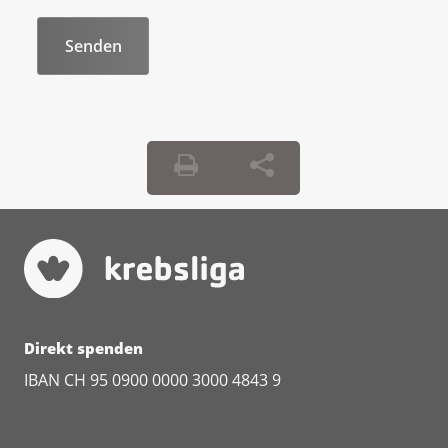
Direkt spenden
IBAN CH 95 0900 0000 3000 4843 9