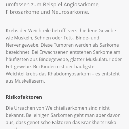
umfassen zum Beispiel Angiosarkome,
Fibrosarkome und Neurosarkome.
Krebs der Weichteile betrifft verschiedene Gewebe
wie Muskeln, Sehnen oder Fett-, Binde- und
Nervengewebe. Diese Tumoren werden als Sarkome
bezeichnet. Bei Erwachsenen entstehen Sarkome am
häufigsten aus Bindegewebe, glatter Muskulatur oder
Fettgewebe. Bei Kindern ist der häufigste
Weichteilkrebs das Rhabdomyosarkom – es entsteht
aus Muskelfasern.
Risikofaktoren
Die Ursachen von Weichteilsarkomen sind nicht
bekannt. Bei einigen Sarkomen geht man aber davon
aus, dass genetische Faktoren das Krankheitsrisiko