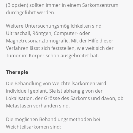
(Biopsien) sollten immer in einem Sarkomzentrum
durchgeführt werden.
Weitere Untersuchungsmöglichkeiten sind
Ultraschall, Röntgen, Computer- oder
Magnetresonanztomografie. Mit der Hilfe dieser
Verfahren lässt sich feststellen, wie weit sich der
Tumor im Körper schon ausgebreitet hat.
Therapie
Die Behandlung von Weichteilsarkomen wird
individuell geplant. Sie ist abhängig von der
Lokalisation, der Grösse des Sarkoms und davon, ob
Metastasen vorhanden sind.
Die möglichen Behandlungsmethoden bei
Weichteilsarkomen sind: