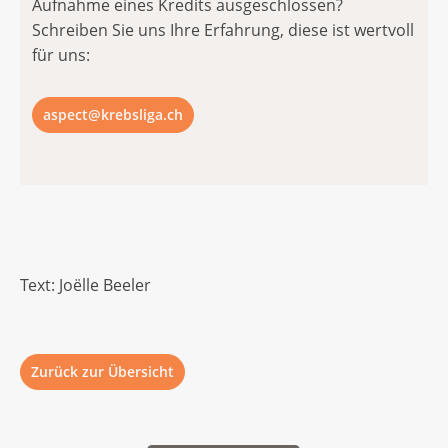
Aufnahme eines Kredits ausgeschlossen?
Schreiben Sie uns Ihre Erfahrung, diese ist wertvoll
für uns:
aspect@krebsliga.ch
Text: Joëlle Beeler
Zurück zur Übersicht