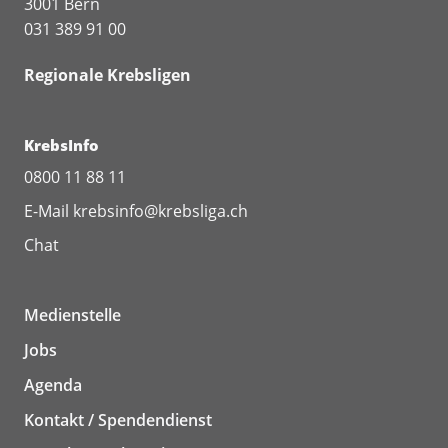
3001 Bern
031 389 91 00
Regionale Krebsligen
KrebsInfo
0800 11 88 11
E-Mail
krebsinfo@krebsliga.ch
Chat
Medienstelle
Jobs
Agenda
Kontakt / Spendendienst