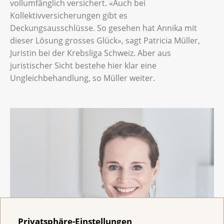
vollumfänglich versichert. «Auch bei
Kollektivversicherungen gibt es
Deckungsausschlüsse. So gesehen hat Annika mit
dieser Lösung grosses Glück», sagt Patricia Müller,
Juristin bei der Krebsliga Schweiz. Aber aus
juristischer Sicht bestehe hier klar eine
Ungleichbehandlung, so Müller weiter.
Privatsphäre-Einstellungen