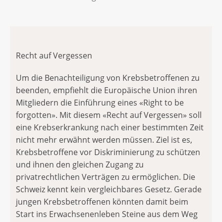
Recht auf Vergessen
Um die Benachteiligung von Krebsbetroffenen zu
beenden, empfiehlt die Europäische Union ihren
Mitgliedern die Einführung eines «Right to be
forgotten». Mit diesem «Recht auf Vergessen» soll
eine Krebserkrankung nach einer bestimmten Zeit
nicht mehr erwähnt werden müssen. Ziel ist es,
Krebsbetroffene vor Diskriminierung zu schützen
und ihnen den gleichen Zugang zu
privatrechtlichen Verträgen zu ermöglichen. Die
Schweiz kennt kein vergleichbares Gesetz. Gerade
jungen Krebsbetroffenen könnten damit beim
Start ins Erwachsenenleben Steine aus dem Weg