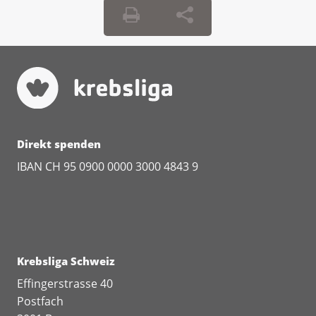
Direkt spenden
IBAN CH 95 0900 0000 3000 4843 9
Krebsliga Schweiz
Effingerstrasse 40
Postfach