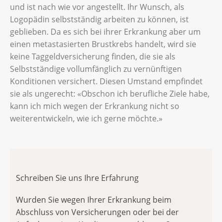
und ist nach wie vor angestellt. Ihr Wunsch, als
Logopädin selbstständig arbeiten zu können, ist
geblieben. Da es sich bei ihrer Erkrankung aber um
einen metastasierten Brustkrebs handelt, wird sie
keine Taggeldversicherung finden, die sie als
Selbstständige vollumfänglich zu vernünftigen
Konditionen versichert. Diesen Umstand empfindet
sie als ungerecht: «Obschon ich berufliche Ziele habe,
kann ich mich wegen der Erkrankung nicht so
weiterentwickeln, wie ich gerne möchte.»
Schreiben Sie uns Ihre Erfahrung
Wurden Sie wegen Ihrer Erkrankung beim
Abschluss von Versicherungen oder bei der