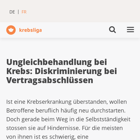
DE
FR
Ungleichbehandlung bei
Krebs: Diskriminierung bei
Vertragsabschlüssen
Ist eine Krebserkrankung überstanden, wollen
Betroffene beruflich häufig neu durchstarten.
Doch gerade beim Weg in die Selbstständigkeit
stossen sie auf Hindernisse. Für die meisten
von ihnen ist es schwierig, eine