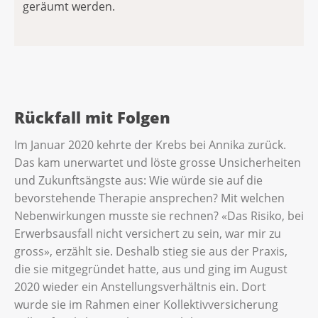
geräumt werden.
Rückfall mit Folgen
Im Januar 2020 kehrte der Krebs bei Annika zurück.
Das kam unerwartet und löste grosse Unsicherheiten
und Zukunftsängste aus: Wie würde sie auf die
bevorstehende Therapie ansprechen? Mit welchen
Nebenwirkungen musste sie rechnen? «Das Risiko, bei
Erwerbsausfall nicht versichert zu sein, war mir zu
gross», erzählt sie. Deshalb stieg sie aus der Praxis,
die sie mitgegründet hatte, aus und ging im August
2020 wieder ein Anstellungsverhältnis ein. Dort
wurde sie im Rahmen einer Kollektivversicherung