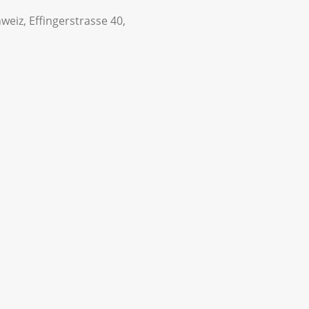
weiz, Effingerstrasse 40,