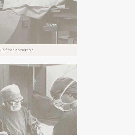
n in Strahlentherapie