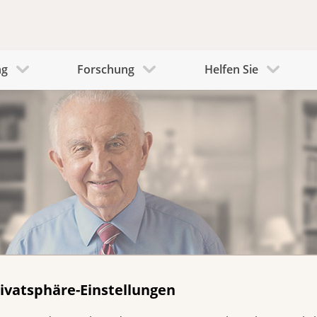
ng
Forschung
Helfen Sie
ivatsphäre-Einstellungen
nke