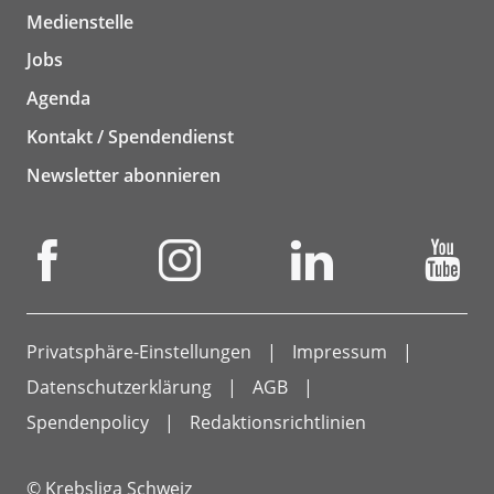
Medienstelle
Jobs
Agenda
Kontakt / Spendendienst
Newsletter abonnieren
Privatsphäre-Einstellungen
Impressum
Datenschutzerklärung
AGB
Spendenpolicy
Redaktionsrichtlinien
© Krebsliga Schweiz